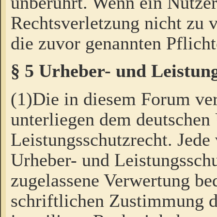
unberührt. Wenn ein Nutzer
Rechtsverletzung nicht zu v
die zuvor genannten Pflicht
§ 5 Urheber- und Leistun
(1)Die in diesem Forum ver
unterliegen dem deutschen
Leistungsschutzrecht. Jede
Urheber- und Leistungsschu
zugelassene Verwertung bed
schriftlichen Zustimmung d