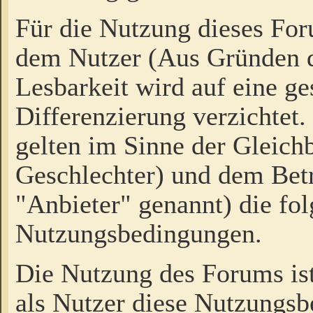
Für die Nutzung dieses Fo
dem Nutzer (Aus Gründen d
Lesbarkeit wird auf eine ge
Differenzierung verzichtet.
gelten im Sinne der Gleich
Geschlechter) und dem Bet
"Anbieter" genannt) die fo
Nutzungsbedingungen.
Die Nutzung des Forums ist
als Nutzer diese Nutzungs