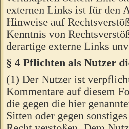
externen Links ist für den 
Hinweise auf Rechtsverstöß
Kenntnis von Rechtsverstö
derartige externe Links unv
§ 4 Pflichten als Nutzer 
(1) Der Nutzer ist verpflich
Kommentare auf diesem For
die gegen die hier genannte
Sitten oder gegen sonstiges
Recht verstoßen. Dem Nutze