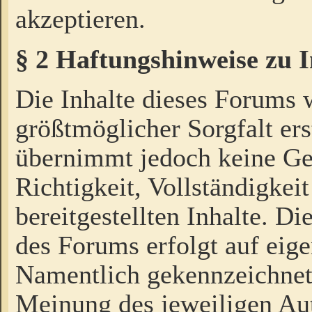
akzeptieren.
§ 2 Haftungshinweise zu 
Die Inhalte dieses Forums 
größtmöglicher Sorgfalt ers
übernimmt jedoch keine Ge
Richtigkeit, Vollständigkeit
bereitgestellten Inhalte. Di
des Forums erfolgt auf eig
Namentlich gekennzeichnet
Meinung des jeweiligen Au