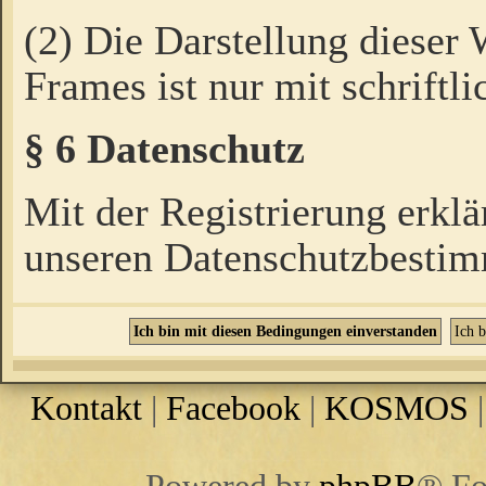
(2) Die Darstellung dieser
Frames ist nur mit schriftli
§ 6 Datenschutz
Mit der Registrierung erklä
unseren Datenschutzbestim
Kontakt
|
Facebook
|
KOSMOS