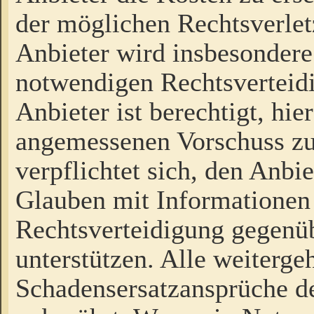
der möglichen Rechtsverlet
Anbieter wird insbesondere
notwendigen Rechtsverteidi
Anbieter ist berechtigt, hi
angemessenen Vorschuss zu
verpflichtet sich, den Anbi
Glauben mit Informationen 
Rechtsverteidigung gegenüb
unterstützen. Alle weiterg
Schadensersatzansprüche de