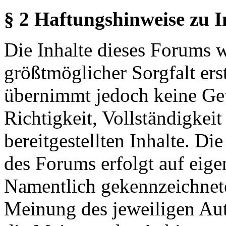
§ 2 Haftungshinweise zu 
Die Inhalte dieses Forums 
größtmöglicher Sorgfalt erst
übernimmt jedoch keine Ge
Richtigkeit, Vollständigkeit
bereitgestellten Inhalte. Di
des Forums erfolgt auf eige
Namentlich gekennzeichnete
Meinung des jeweiligen Au