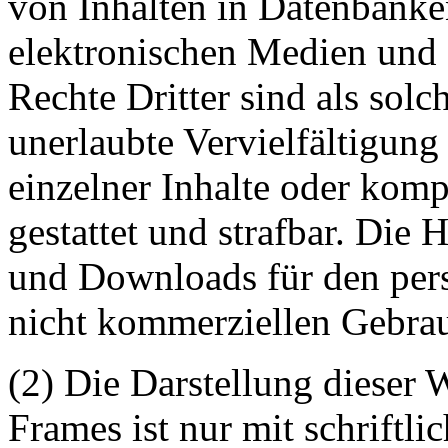
von Inhalten in Datenbanke
elektronischen Medien und 
Rechte Dritter sind als sol
unerlaubte Vervielfältigung
einzelner Inhalte oder kompl
gestattet und strafbar. Die
und Downloads für den pers
nicht kommerziellen Gebrauc
(2) Die Darstellung dieser 
Frames ist nur mit schriftli