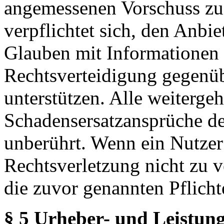
angemessenen Vorschuss zu 
verpflichtet sich, den Anbi
Glauben mit Informationen 
Rechtsverteidigung gegenüb
unterstützen. Alle weiterg
Schadensersatzansprüche de
unberührt. Wenn ein Nutzer
Rechtsverletzung nicht zu v
die zuvor genannten Pflicht
§ 5 Urheber- und Leistung