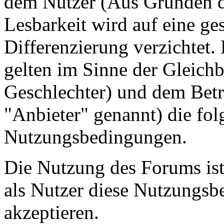
dem Nutzer (Aus Gründen de
Lesbarkeit wird auf eine ge
Differenzierung verzichtet.
gelten im Sinne der Gleich
Geschlechter) und dem Betr
"Anbieter" genannt) die fo
Nutzungsbedingungen.
Die Nutzung des Forums ist
als Nutzer diese Nutzungs
akzeptieren.