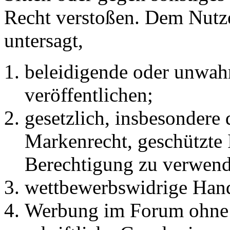
Recht verstoßen. Dem Nutze
untersagt,
beleidigende oder unwahr
veröffentlichen;
gesetzlich, insbesondere
Markenrecht, geschützte 
Berechtigung zu verwend
wettbewerbswidrige Han
Werbung im Forum ohne 