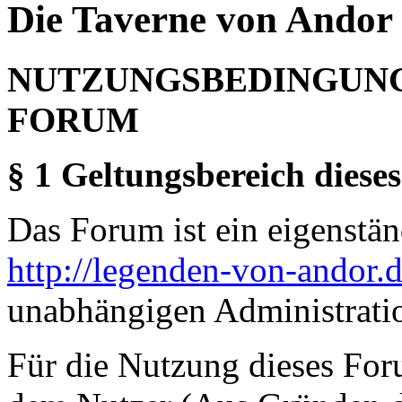
Die Taverne von Andor 
NUTZUNGSBEDINGUNG
FORUM
§ 1 Geltungsbereich dieses
Das Forum ist ein eigenständ
http://legenden-von-andor.
unabhängigen Administrati
Für die Nutzung dieses For