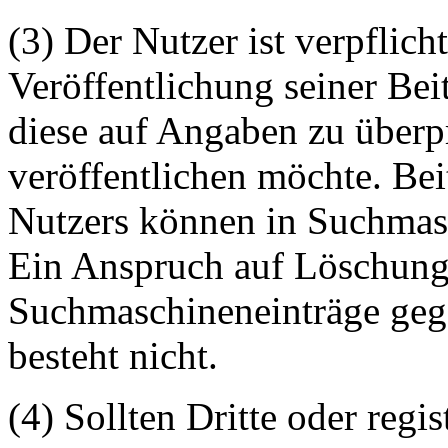
(3) Der Nutzer ist verpflicht
Veröffentlichung seiner Be
diese auf Angaben zu überpr
veröffentlichen möchte. Be
Nutzers können in Suchmasc
Ein Anspruch auf Löschung 
Suchmaschineneinträge geg
besteht nicht.
(4) Sollten Dritte oder regis