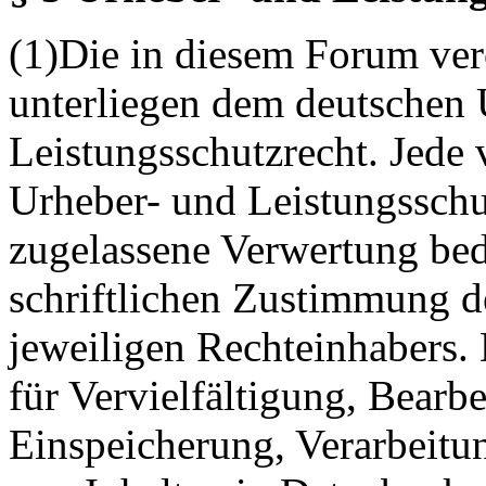
(1)Die in diesem Forum verö
unterliegen dem deutschen 
Leistungsschutzrecht. Jede
Urheber- und Leistungsschu
zugelassene Verwertung bed
schriftlichen Zustimmung d
jeweiligen Rechteinhabers. 
für Vervielfältigung, Bearb
Einspeicherung, Verarbeitu