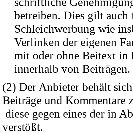
schriftliche Genehmigun
betreiben. Dies gilt auch 
Schleichwerbung wie ins
Verlinken der eigenen F
mit oder ohne Beitext i
innerhalb von Beiträgen.
(2) Der Anbieter behält sich
Beiträge und Kommentare z
diese gegen eines der in A
verstößt.