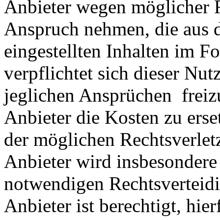
Anbieter wegen möglicher R
Anspruch nehmen, die aus 
eingestellten Inhalten im Fo
verpflichtet sich dieser Nut
jeglichen Ansprüchen freiz
Anbieter die Kosten zu ers
der möglichen Rechtsverlet
Anbieter wird insbesondere
notwendigen Rechtsverteidig
Anbieter ist berechtigt, hie