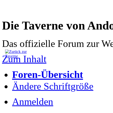
Die Taverne von And
Das offizielle Forum zur W
Zum Inhalt
Foren-Übersicht
Ändere Schriftgröße
Anmelden