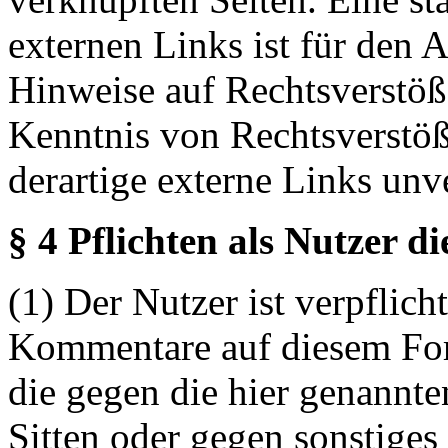
externen Links ist für den 
Hinweise auf Rechtsverstöß
Kenntnis von Rechtsverstö
derartige externe Links unv
§ 4 Pflichten als Nutzer d
(1) Der Nutzer ist verpflicht
Kommentare auf diesem For
die gegen die hier genannte
Sitten oder gegen sonstiges