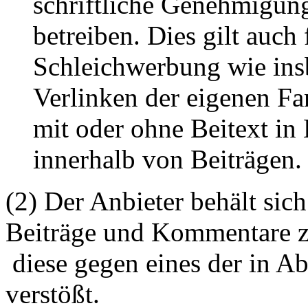
schriftliche Genehmigun
betreiben. Dies gilt auch 
Schleichwerbung wie ins
Verlinken der eigenen F
mit oder ohne Beitext i
innerhalb von Beiträgen.
(2) Der Anbieter behält sich
Beiträge und Kommentare z
diese gegen eines der in A
verstößt.