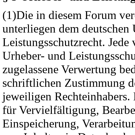
(1)Die in diesem Forum verö
unterliegen dem deutschen 
Leistungsschutzrecht. Jede
Urheber- und Leistungsschu
zugelassene Verwertung bed
schriftlichen Zustimmung d
jeweiligen Rechteinhabers. 
für Vervielfältigung, Bearb
Einspeicherung, Verarbeitu