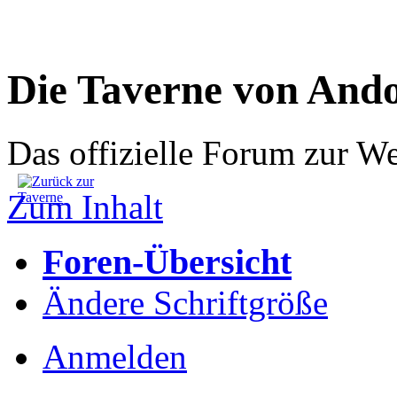
Die Taverne von And
Das offizielle Forum zur W
Zum Inhalt
Foren-Übersicht
Ändere Schriftgröße
Anmelden