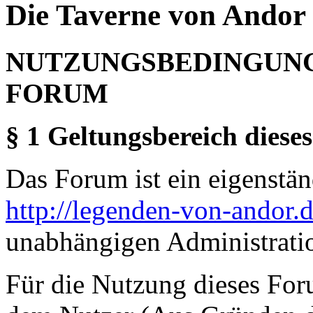
Die Taverne von Andor 
NUTZUNGSBEDINGUNG
FORUM
§ 1 Geltungsbereich dieses
Das Forum ist ein eigenständ
http://legenden-von-andor.
unabhängigen Administrati
Für die Nutzung dieses For