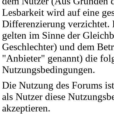
dem Nutzer (Aus Gründen de
Lesbarkeit wird auf eine ge
Differenzierung verzichtet.
gelten im Sinne der Gleich
Geschlechter) und dem Betr
"Anbieter" genannt) die fo
Nutzungsbedingungen.
Die Nutzung des Forums ist
als Nutzer diese Nutzungs
akzeptieren.