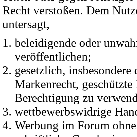
Recht verstoßen. Dem Nutze
untersagt,
beleidigende oder unwahr
veröffentlichen;
gesetzlich, insbesondere
Markenrecht, geschützte 
Berechtigung zu verwend
wettbewerbswidrige Han
Werbung im Forum ohne 