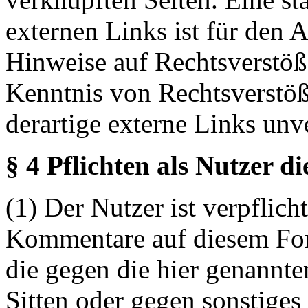
externen Links ist für den 
Hinweise auf Rechtsverstöß
Kenntnis von Rechtsverstö
derartige externe Links unv
§ 4 Pflichten als Nutzer d
(1) Der Nutzer ist verpflicht
Kommentare auf diesem For
die gegen die hier genannte
Sitten oder gegen sonstiges