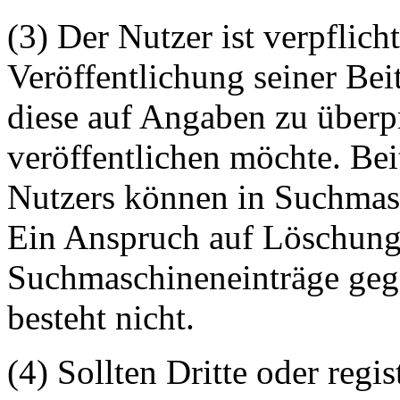
(3) Der Nutzer ist verpflicht
Veröffentlichung seiner Be
diese auf Angaben zu überpr
veröffentlichen möchte. Be
Nutzers können in Suchmasc
Ein Anspruch auf Löschung 
Suchmaschineneinträge geg
besteht nicht.
(4) Sollten Dritte oder regis