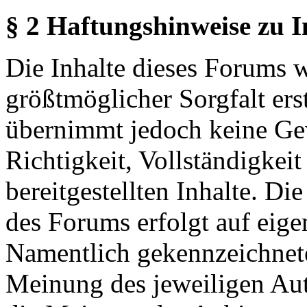
§ 2 Haftungshinweise zu 
Die Inhalte dieses Forums 
größtmöglicher Sorgfalt erst
übernimmt jedoch keine Ge
Richtigkeit, Vollständigkeit
bereitgestellten Inhalte. Di
des Forums erfolgt auf eige
Namentlich gekennzeichnete
Meinung des jeweiligen Au