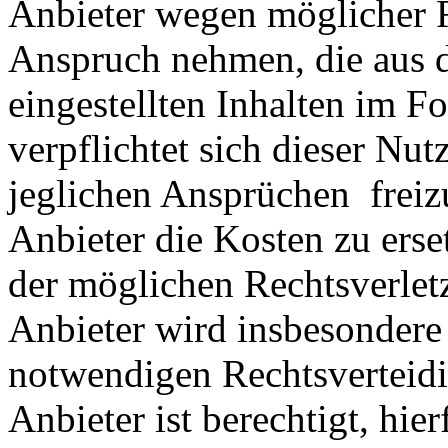
Anbieter wegen möglicher R
Anspruch nehmen, die aus 
eingestellten Inhalten im Fo
verpflichtet sich dieser Nut
jeglichen Ansprüchen freiz
Anbieter die Kosten zu ers
der möglichen Rechtsverlet
Anbieter wird insbesondere
notwendigen Rechtsverteidig
Anbieter ist berechtigt, hie