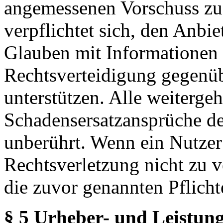
angemessenen Vorschuss zu 
verpflichtet sich, den Anbi
Glauben mit Informationen 
Rechtsverteidigung gegenüb
unterstützen. Alle weiterg
Schadensersatzansprüche de
unberührt. Wenn ein Nutzer
Rechtsverletzung nicht zu v
die zuvor genannten Pflicht
§ 5 Urheber- und Leistung