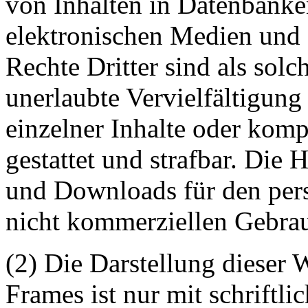
von Inhalten in Datenbanke
elektronischen Medien und 
Rechte Dritter sind als sol
unerlaubte Vervielfältigung
einzelner Inhalte oder kompl
gestattet und strafbar. Die
und Downloads für den pers
nicht kommerziellen Gebrauc
(2) Die Darstellung dieser 
Frames ist nur mit schriftli