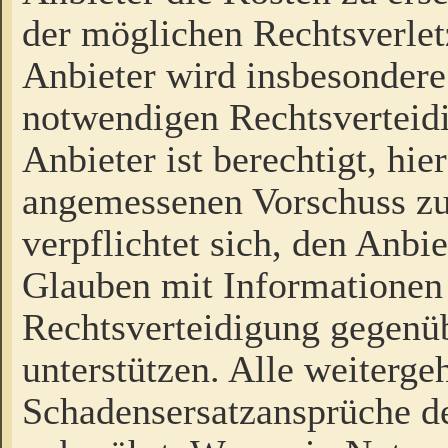
der möglichen Rechtsverlet
Anbieter wird insbesondere
notwendigen Rechtsverteidi
Anbieter ist berechtigt, hi
angemessenen Vorschuss zu
verpflichtet sich, den Anbi
Glauben mit Informationen 
Rechtsverteidigung gegenüb
unterstützen. Alle weiterg
Schadensersatzansprüche de