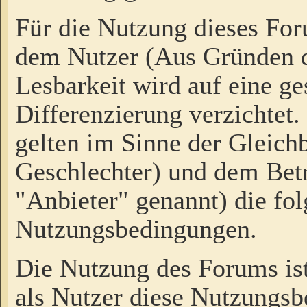
Für die Nutzung dieses Fo
dem Nutzer (Aus Gründen d
Lesbarkeit wird auf eine ge
Differenzierung verzichtet.
gelten im Sinne der Gleich
Geschlechter) und dem Bet
"Anbieter" genannt) die fo
Nutzungsbedingungen.
Die Nutzung des Forums ist
als Nutzer diese Nutzungs