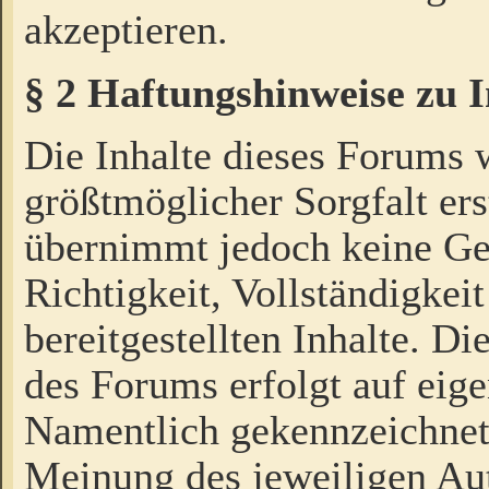
akzeptieren.
§ 2 Haftungshinweise zu 
Die Inhalte dieses Forums 
größtmöglicher Sorgfalt ers
übernimmt jedoch keine Ge
Richtigkeit, Vollständigkeit
bereitgestellten Inhalte. Di
des Forums erfolgt auf eig
Namentlich gekennzeichnet
Meinung des jeweiligen Au