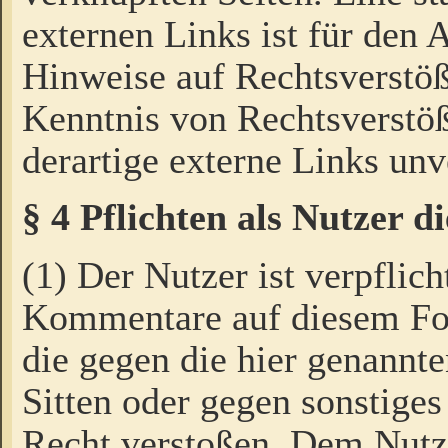
externen Links ist für den 
Hinweise auf Rechtsverstöß
Kenntnis von Rechtsverstö
derartige externe Links unv
§ 4 Pflichten als Nutzer 
(1) Der Nutzer ist verpflich
Kommentare auf diesem For
die gegen die hier genannte
Sitten oder gegen sonstiges
Recht verstoßen. Dem Nutze