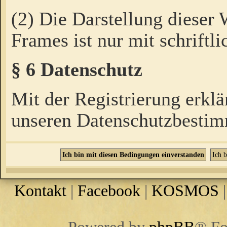
(2) Die Darstellung dieser
Frames ist nur mit schriftli
§ 6 Datenschutz
Mit der Registrierung erklä
unseren Datenschutzbestim
Kontakt
|
Facebook
|
KOSMOS