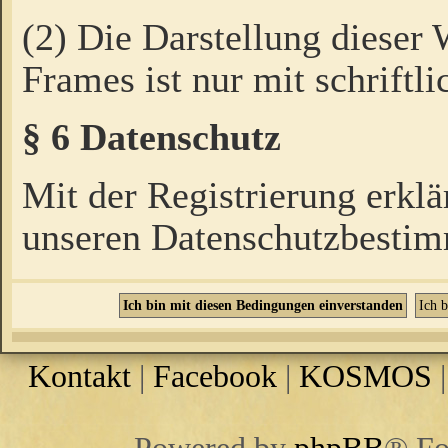
(2) Die Darstellung dieser
Frames ist nur mit schriftli
§ 6 Datenschutz
Mit der Registrierung erklä
unseren Datenschutzbestim
Kontakt
|
Facebook
|
KOSMOS