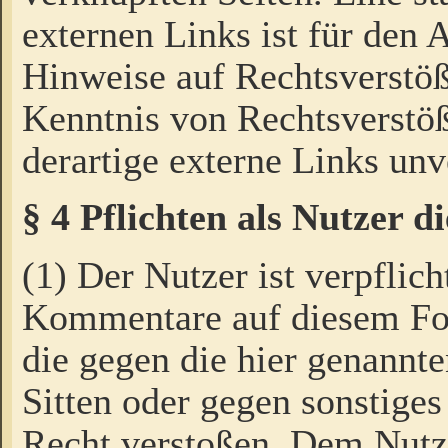
externen Links ist für den 
Hinweise auf Rechtsverstöß
Kenntnis von Rechtsverstö
derartige externe Links unv
§ 4 Pflichten als Nutzer 
(1) Der Nutzer ist verpflich
Kommentare auf diesem For
die gegen die hier genannte
Sitten oder gegen sonstiges
Recht verstoßen. Dem Nutze