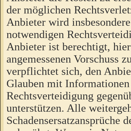
der möglichen Rechtsverlet
Anbieter wird insbesondere
notwendigen Rechtsverteidi
Anbieter ist berechtigt, hi
angemessenen Vorschuss zu
verpflichtet sich, den Anbi
Glauben mit Informationen 
Rechtsverteidigung gegenüb
unterstützen. Alle weiterg
Schadensersatzansprüche de