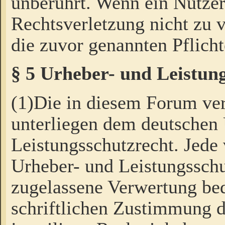
unberührt. Wenn ein Nutzer
Rechtsverletzung nicht zu v
die zuvor genannten Pflicht
§ 5 Urheber- und Leistun
(1)Die in diesem Forum ver
unterliegen dem deutschen
Leistungsschutzrecht. Jede
Urheber- und Leistungsschu
zugelassene Verwertung bed
schriftlichen Zustimmung d