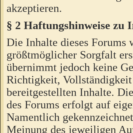
akzeptieren.
§ 2 Haftungshinweise zu 
Die Inhalte dieses Forums 
größtmöglicher Sorgfalt ers
übernimmt jedoch keine Ge
Richtigkeit, Vollständigkeit
bereitgestellten Inhalte. Di
des Forums erfolgt auf eig
Namentlich gekennzeichnet
Meinung des jeweiligen Au