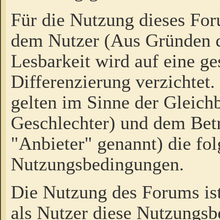
Für die Nutzung dieses Fo
dem Nutzer (Aus Gründen d
Lesbarkeit wird auf eine ge
Differenzierung verzichtet.
gelten im Sinne der Gleich
Geschlechter) und dem Bet
"Anbieter" genannt) die fo
Nutzungsbedingungen.
Die Nutzung des Forums ist
als Nutzer diese Nutzungs