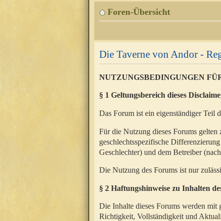
Foren-Übersicht
Die Taverne von Andor - Reg
NUTZUNGSBEDINGUNGEN FÜ
§ 1 Geltungsbereich dieses Disclaime
Das Forum ist ein eigenständiger Teil 
Für die Nutzung dieses Forums gelten 
geschlechtsspezifische Differenzierung
Geschlechter) und dem Betreiber (nac
Die Nutzung des Forums ist nur zuläss
§ 2 Haftungshinweise zu Inhalten d
Die Inhalte dieses Forums werden mit g
Richtigkeit, Vollständigkeit und Aktual