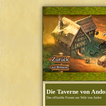
Die Taverne von Ando
Das offizielle Forum zur Welt von Andor