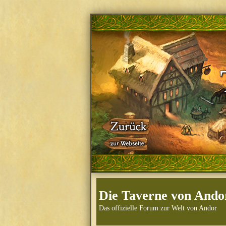
Die Taverne von Ando
Das offizielle Forum zur Welt von Andor