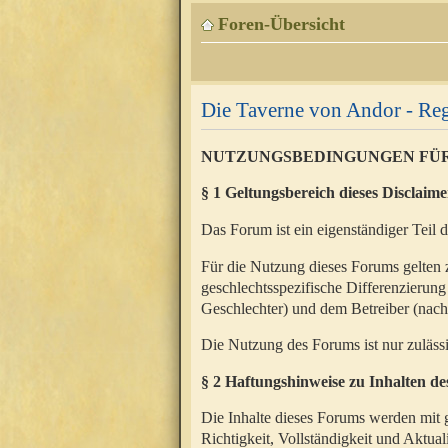
Foren-Übersicht
Die Taverne von Andor - Reg
NUTZUNGSBEDINGUNGEN FÜ
§ 1 Geltungsbereich dieses Disclaime
Das Forum ist ein eigenständiger Teil 
Für die Nutzung dieses Forums gelten 
geschlechtsspezifische Differenzierung
Geschlechter) und dem Betreiber (nac
Die Nutzung des Forums ist nur zuläss
§ 2 Haftungshinweise zu Inhalten d
Die Inhalte dieses Forums werden mit g
Richtigkeit, Vollständigkeit und Aktual