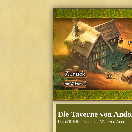
Die Taverne von Ando
Das offizielle Forum zur Welt von Andor