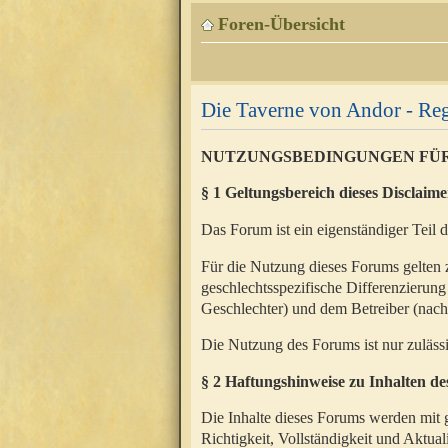
Foren-Übersicht
Die Taverne von Andor - Reg
NUTZUNGSBEDINGUNGEN FÜ
§ 1 Geltungsbereich dieses Disclaime
Das Forum ist ein eigenständiger Teil 
Für die Nutzung dieses Forums gelten 
geschlechtsspezifische Differenzierung
Geschlechter) und dem Betreiber (nac
Die Nutzung des Forums ist nur zuläss
§ 2 Haftungshinweise zu Inhalten d
Die Inhalte dieses Forums werden mit g
Richtigkeit, Vollständigkeit und Aktual