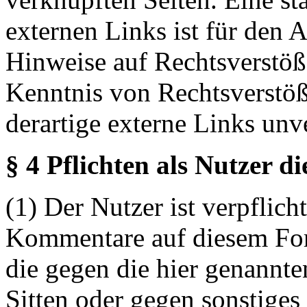
externen Links ist für den 
Hinweise auf Rechtsverstöß
Kenntnis von Rechtsverstö
derartige externe Links unv
§ 4 Pflichten als Nutzer d
(1) Der Nutzer ist verpflicht
Kommentare auf diesem For
die gegen die hier genannte
Sitten oder gegen sonstiges