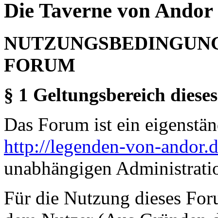
Die Taverne von Andor 
NUTZUNGSBEDINGUNG
FORUM
§ 1 Geltungsbereich dieses
Das Forum ist ein eigenständ
http://legenden-von-andor.
unabhängigen Administrati
Für die Nutzung dieses For