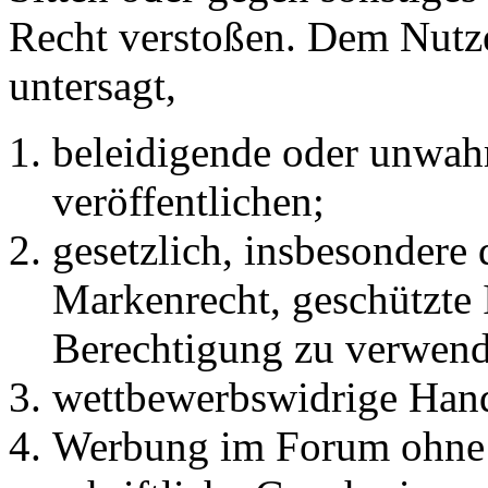
Recht verstoßen. Dem Nutze
untersagt,
beleidigende oder unwahr
veröffentlichen;
gesetzlich, insbesondere
Markenrecht, geschützte 
Berechtigung zu verwend
wettbewerbswidrige Han
Werbung im Forum ohne 