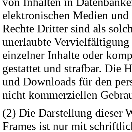
von Inhalten in Datenbanke
elektronischen Medien und 
Rechte Dritter sind als sol
unerlaubte Vervielfältigung
einzelner Inhalte oder kompl
gestattet und strafbar. Die
und Downloads für den pers
nicht kommerziellen Gebrauc
(2) Die Darstellung dieser 
Frames ist nur mit schriftli