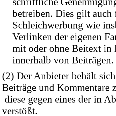
schriftliche Genehmigun
betreiben. Dies gilt auch 
Schleichwerbung wie ins
Verlinken der eigenen F
mit oder ohne Beitext i
innerhalb von Beiträgen.
(2) Der Anbieter behält sich
Beiträge und Kommentare z
diese gegen eines der in A
verstößt.