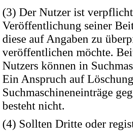
(3) Der Nutzer ist verpflicht
Veröffentlichung seiner Be
diese auf Angaben zu überpr
veröffentlichen möchte. Be
Nutzers können in Suchmasc
Ein Anspruch auf Löschung 
Suchmaschineneinträge geg
besteht nicht.
(4) Sollten Dritte oder regis