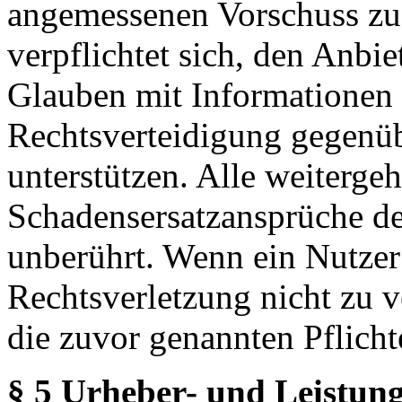
angemessenen Vorschuss zu 
verpflichtet sich, den Anbi
Glauben mit Informationen 
Rechtsverteidigung gegenüb
unterstützen. Alle weiterg
Schadensersatzansprüche de
unberührt. Wenn ein Nutzer
Rechtsverletzung nicht zu v
die zuvor genannten Pflicht
§ 5 Urheber- und Leistung