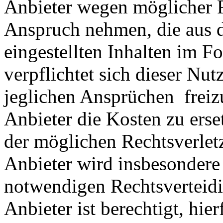
Anbieter wegen möglicher R
Anspruch nehmen, die aus 
eingestellten Inhalten im Fo
verpflichtet sich dieser Nut
jeglichen Ansprüchen freiz
Anbieter die Kosten zu ers
der möglichen Rechtsverlet
Anbieter wird insbesondere
notwendigen Rechtsverteidig
Anbieter ist berechtigt, hie