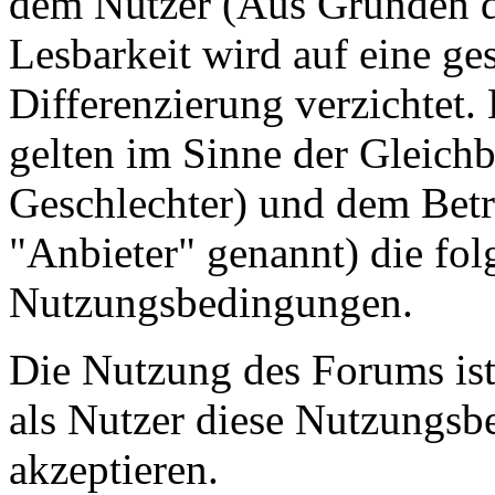
dem Nutzer (Aus Gründen de
Lesbarkeit wird auf eine ge
Differenzierung verzichtet.
gelten im Sinne der Gleich
Geschlechter) und dem Betr
"Anbieter" genannt) die fo
Nutzungsbedingungen.
Die Nutzung des Forums ist
als Nutzer diese Nutzungs
akzeptieren.