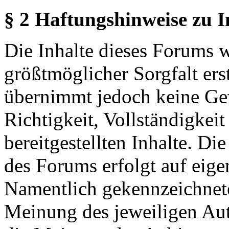
§ 2 Haftungshinweise zu 
Die Inhalte dieses Forums 
größtmöglicher Sorgfalt erst
übernimmt jedoch keine Ge
Richtigkeit, Vollständigkeit
bereitgestellten Inhalte. Di
des Forums erfolgt auf eige
Namentlich gekennzeichnete
Meinung des jeweiligen Au