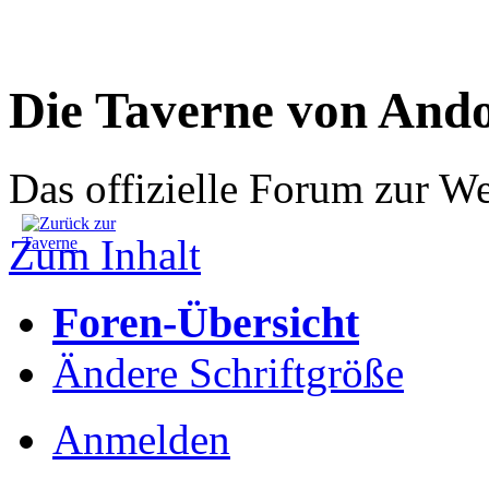
Die Taverne von And
Das offizielle Forum zur W
Zum Inhalt
Foren-Übersicht
Ändere Schriftgröße
Anmelden