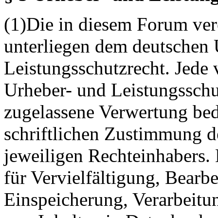
(1)Die in diesem Forum verö
unterliegen dem deutschen 
Leistungsschutzrecht. Jede
Urheber- und Leistungsschu
zugelassene Verwertung bed
schriftlichen Zustimmung d
jeweiligen Rechteinhabers. 
für Vervielfältigung, Bearb
Einspeicherung, Verarbeitu