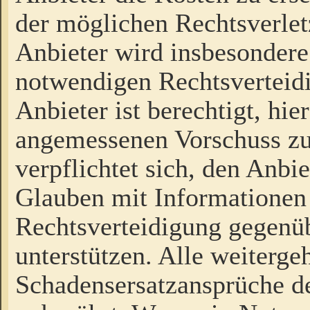
der möglichen Rechtsverlet
Anbieter wird insbesondere
notwendigen Rechtsverteidi
Anbieter ist berechtigt, hi
angemessenen Vorschuss zu
verpflichtet sich, den Anbi
Glauben mit Informationen 
Rechtsverteidigung gegenüb
unterstützen. Alle weiterg
Schadensersatzansprüche de