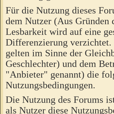
Für die Nutzung dieses Fo
dem Nutzer (Aus Gründen d
Lesbarkeit wird auf eine ge
Differenzierung verzichtet.
gelten im Sinne der Gleich
Geschlechter) und dem Bet
"Anbieter" genannt) die fo
Nutzungsbedingungen.
Die Nutzung des Forums ist
als Nutzer diese Nutzungs