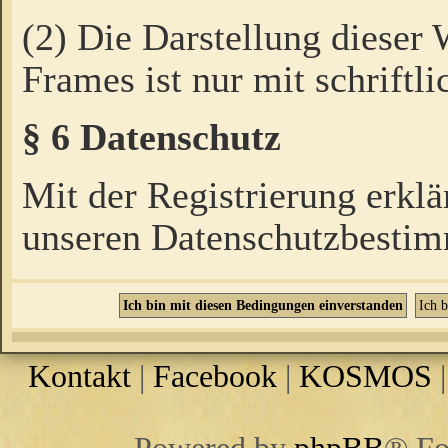
(2) Die Darstellung dieser
Frames ist nur mit schriftli
§ 6 Datenschutz
Mit der Registrierung erklä
unseren Datenschutzbestim
Kontakt
|
Facebook
|
KOSMOS