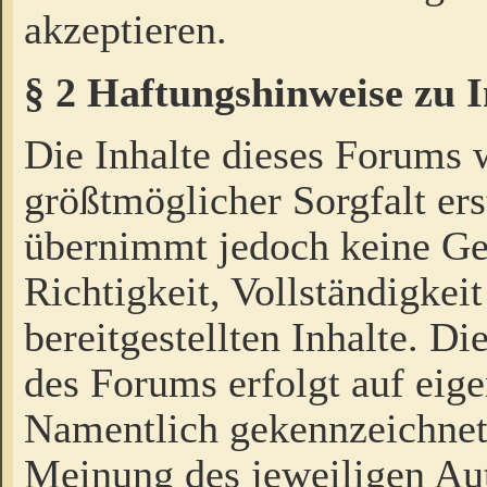
akzeptieren.
§ 2 Haftungshinweise zu 
Die Inhalte dieses Forums 
größtmöglicher Sorgfalt ers
übernimmt jedoch keine Ge
Richtigkeit, Vollständigkeit
bereitgestellten Inhalte. Di
des Forums erfolgt auf eig
Namentlich gekennzeichnet
Meinung des jeweiligen Au