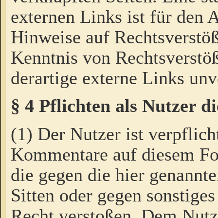
externen Links ist für den 
Hinweise auf Rechtsverstöß
Kenntnis von Rechtsverstö
derartige externe Links unv
§ 4 Pflichten als Nutzer 
(1) Der Nutzer ist verpflich
Kommentare auf diesem For
die gegen die hier genannte
Sitten oder gegen sonstiges
Recht verstoßen. Dem Nutze