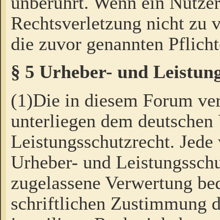
unberührt. Wenn ein Nutzer
Rechtsverletzung nicht zu v
die zuvor genannten Pflicht
§ 5 Urheber- und Leistun
(1)Die in diesem Forum ver
unterliegen dem deutschen
Leistungsschutzrecht. Jede
Urheber- und Leistungsschu
zugelassene Verwertung bed
schriftlichen Zustimmung d