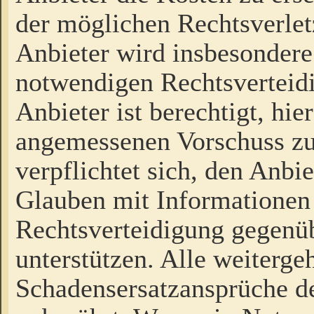
der möglichen Rechtsverlet
Anbieter wird insbesondere
notwendigen Rechtsverteidi
Anbieter ist berechtigt, hi
angemessenen Vorschuss zu
verpflichtet sich, den Anbi
Glauben mit Informationen 
Rechtsverteidigung gegenüb
unterstützen. Alle weiterg
Schadensersatzansprüche de