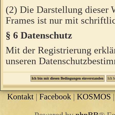
(2) Die Darstellung dieser
Frames ist nur mit schriftli
§ 6 Datenschutz
Mit der Registrierung erklä
unseren Datenschutzbestim
Kontakt
|
Facebook
|
KOSMOS