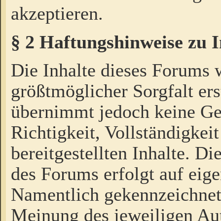
akzeptieren.
§ 2 Haftungshinweise zu 
Die Inhalte dieses Forums 
größtmöglicher Sorgfalt ers
übernimmt jedoch keine Ge
Richtigkeit, Vollständigkeit
bereitgestellten Inhalte. Di
des Forums erfolgt auf eig
Namentlich gekennzeichnet
Meinung des jeweiligen Au