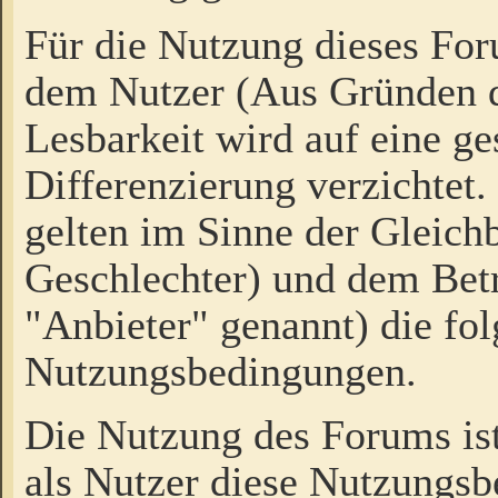
Für die Nutzung dieses Fo
dem Nutzer (Aus Gründen d
Lesbarkeit wird auf eine ge
Differenzierung verzichtet.
gelten im Sinne der Gleich
Geschlechter) und dem Bet
"Anbieter" genannt) die fo
Nutzungsbedingungen.
Die Nutzung des Forums ist
als Nutzer diese Nutzungs