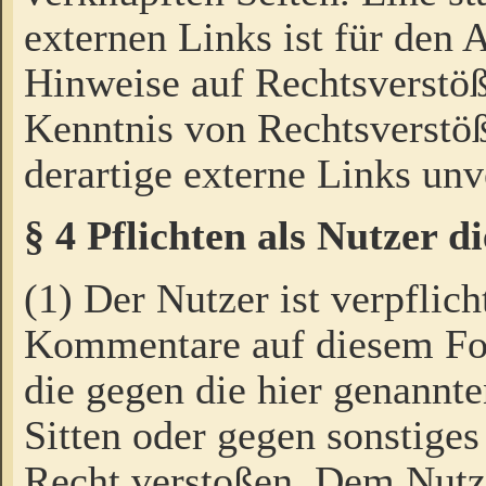
externen Links ist für den 
Hinweise auf Rechtsverstöß
Kenntnis von Rechtsverstö
derartige externe Links unv
§ 4 Pflichten als Nutzer 
(1) Der Nutzer ist verpflich
Kommentare auf diesem For
die gegen die hier genannte
Sitten oder gegen sonstiges
Recht verstoßen. Dem Nutze