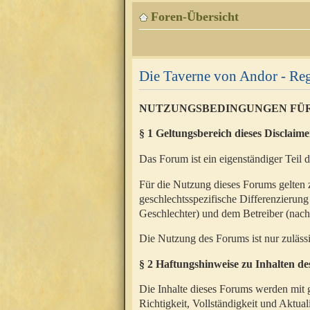
Foren-Übersicht
Die Taverne von Andor - Reg
NUTZUNGSBEDINGUNGEN FÜ
§ 1 Geltungsbereich dieses Disclaime
Das Forum ist ein eigenständiger Teil 
Für die Nutzung dieses Forums gelten 
geschlechtsspezifische Differenzierung
Geschlechter) und dem Betreiber (nac
Die Nutzung des Forums ist nur zuläss
§ 2 Haftungshinweise zu Inhalten d
Die Inhalte dieses Forums werden mit g
Richtigkeit, Vollständigkeit und Aktual