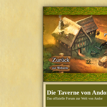
Die Taverne von Ando
Das offizielle Forum zur Welt von Andor