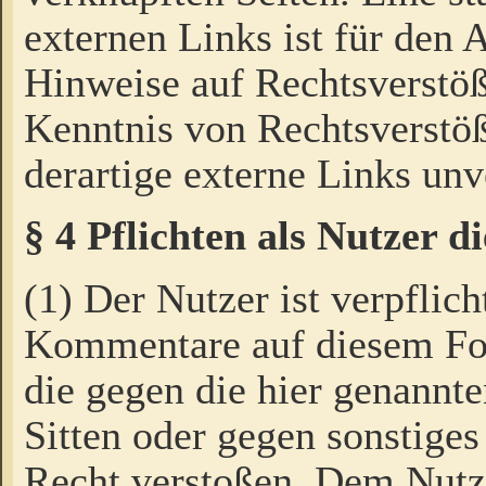
externen Links ist für den 
Hinweise auf Rechtsverstöß
Kenntnis von Rechtsverstö
derartige externe Links unv
§ 4 Pflichten als Nutzer 
(1) Der Nutzer ist verpflich
Kommentare auf diesem For
die gegen die hier genannte
Sitten oder gegen sonstiges
Recht verstoßen. Dem Nutze