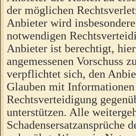
der möglichen Rechtsverlet
Anbieter wird insbesondere
notwendigen Rechtsverteidi
Anbieter ist berechtigt, hi
angemessenen Vorschuss zu
verpflichtet sich, den Anbi
Glauben mit Informationen 
Rechtsverteidigung gegenüb
unterstützen. Alle weiterg
Schadensersatzansprüche de