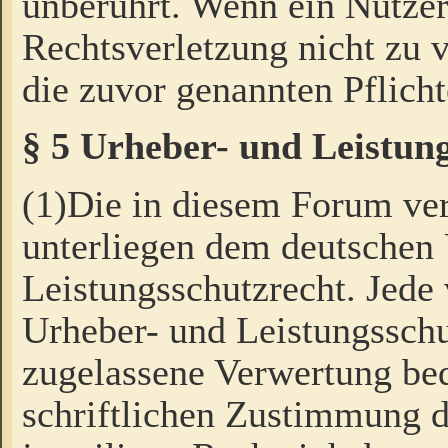
unberührt. Wenn ein Nutzer
Rechtsverletzung nicht zu v
die zuvor genannten Pflicht
§ 5 Urheber- und Leistun
(1)Die in diesem Forum ver
unterliegen dem deutschen
Leistungsschutzrecht. Jede
Urheber- und Leistungsschu
zugelassene Verwertung bed
schriftlichen Zustimmung d