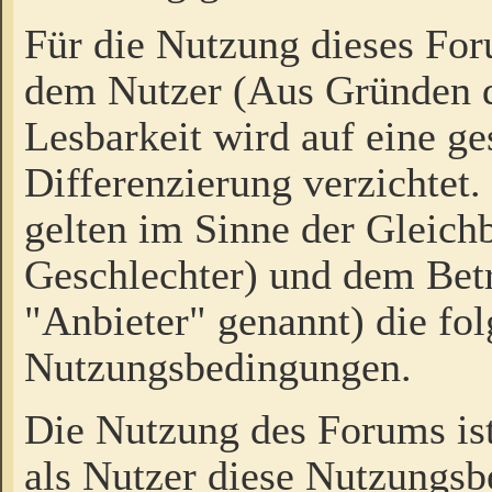
Für die Nutzung dieses Fo
dem Nutzer (Aus Gründen d
Lesbarkeit wird auf eine ge
Differenzierung verzichtet.
gelten im Sinne der Gleich
Geschlechter) und dem Bet
"Anbieter" genannt) die fo
Nutzungsbedingungen.
Die Nutzung des Forums ist
als Nutzer diese Nutzungs