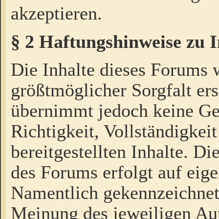
akzeptieren.
§ 2 Haftungshinweise zu 
Die Inhalte dieses Forums 
größtmöglicher Sorgfalt ers
übernimmt jedoch keine Ge
Richtigkeit, Vollständigkeit
bereitgestellten Inhalte. Di
des Forums erfolgt auf eig
Namentlich gekennzeichnet
Meinung des jeweiligen Au