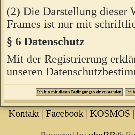
(2) Die Darstellung dieser
Frames ist nur mit schriftli
§ 6 Datenschutz
Mit der Registrierung erklä
unseren Datenschutzbestim
Kontakt
|
Facebook
|
KOSMOS