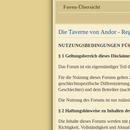
Foren-Übersicht
Die Taverne von Andor - Reg
NUTZUNGSBEDINGUNGEN FÜ
§ 1 Geltungsbereich dieses Disclaime
Das Forum ist ein eigenständiger Teil 
Für die Nutzung dieses Forums gelten 
geschlechtsspezifische Differenzierung
Geschlechter) und dem Betreiber (nac
Die Nutzung des Forums ist nur zuläss
§ 2 Haftungshinweise zu Inhalten d
Die Inhalte dieses Forums werden mit g
Richtigkeit, Vollständigkeit und Aktual