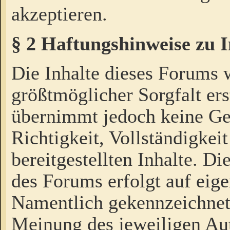
akzeptieren.
§ 2 Haftungshinweise zu 
Die Inhalte dieses Forums 
größtmöglicher Sorgfalt ers
übernimmt jedoch keine Ge
Richtigkeit, Vollständigkeit
bereitgestellten Inhalte. Di
des Forums erfolgt auf eig
Namentlich gekennzeichnet
Meinung des jeweiligen Au