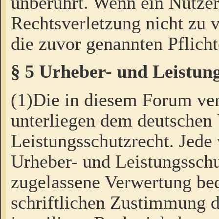
unberührt. Wenn ein Nutzer
Rechtsverletzung nicht zu v
die zuvor genannten Pflicht
§ 5 Urheber- und Leistun
(1)Die in diesem Forum ver
unterliegen dem deutschen
Leistungsschutzrecht. Jede
Urheber- und Leistungsschu
zugelassene Verwertung bed
schriftlichen Zustimmung d