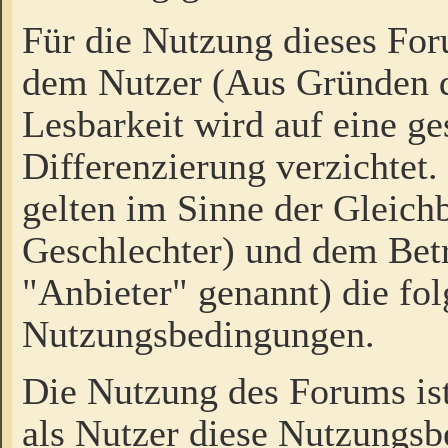
Für die Nutzung dieses Fo
dem Nutzer (Aus Gründen d
Lesbarkeit wird auf eine ge
Differenzierung verzichtet.
gelten im Sinne der Gleich
Geschlechter) und dem Bet
"Anbieter" genannt) die fo
Nutzungsbedingungen.
Die Nutzung des Forums ist
als Nutzer diese Nutzungs