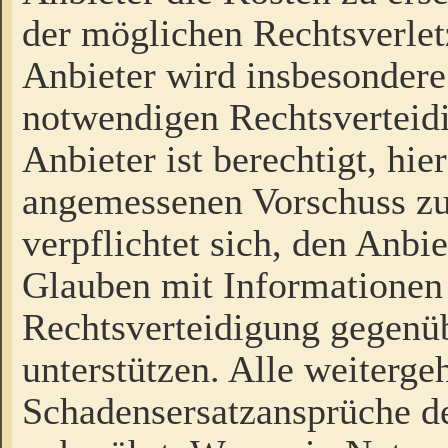
der möglichen Rechtsverlet
Anbieter wird insbesondere
notwendigen Rechtsverteidi
Anbieter ist berechtigt, hi
angemessenen Vorschuss zu
verpflichtet sich, den Anbi
Glauben mit Informationen 
Rechtsverteidigung gegenüb
unterstützen. Alle weiterg
Schadensersatzansprüche de