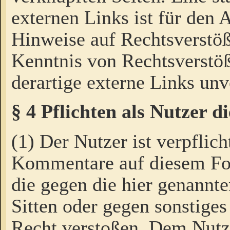
externen Links ist für den 
Hinweise auf Rechtsverstöß
Kenntnis von Rechtsverstö
derartige externe Links unv
§ 4 Pflichten als Nutzer 
(1) Der Nutzer ist verpflich
Kommentare auf diesem For
die gegen die hier genannte
Sitten oder gegen sonstiges
Recht verstoßen. Dem Nutze