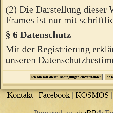
(2) Die Darstellung dieser
Frames ist nur mit schriftli
§ 6 Datenschutz
Mit der Registrierung erklä
unseren Datenschutzbestim
Kontakt
|
Facebook
|
KOSMOS