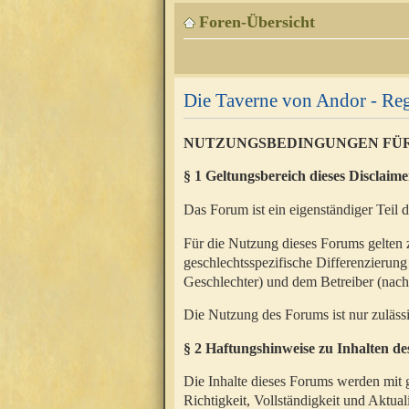
Foren-Übersicht
Die Taverne von Andor - Reg
NUTZUNGSBEDINGUNGEN FÜ
§ 1 Geltungsbereich dieses Disclaime
Das Forum ist ein eigenständiger Teil 
Für die Nutzung dieses Forums gelten 
geschlechtsspezifische Differenzierung
Geschlechter) und dem Betreiber (nac
Die Nutzung des Forums ist nur zuläss
§ 2 Haftungshinweise zu Inhalten d
Die Inhalte dieses Forums werden mit g
Richtigkeit, Vollständigkeit und Aktual