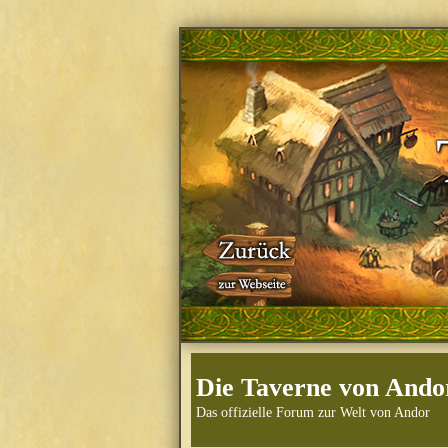
Die Taverne von Ando
Das offizielle Forum zur Welt von Andor