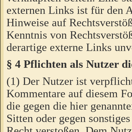
externen Links ist für den 
Hinweise auf Rechtsverstöß
Kenntnis von Rechtsverstö
derartige externe Links unv
§ 4 Pflichten als Nutzer 
(1) Der Nutzer ist verpflich
Kommentare auf diesem For
die gegen die hier genannte
Sitten oder gegen sonstiges
Recht verstoßen. Dem Nutze