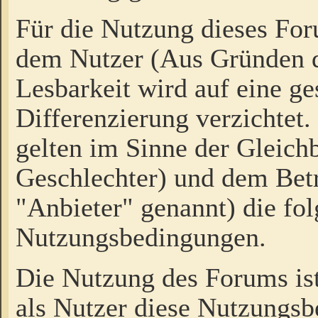
Für die Nutzung dieses Fo
dem Nutzer (Aus Gründen d
Lesbarkeit wird auf eine ge
Differenzierung verzichtet.
gelten im Sinne der Gleich
Geschlechter) und dem Bet
"Anbieter" genannt) die fo
Nutzungsbedingungen.
Die Nutzung des Forums ist
als Nutzer diese Nutzungs