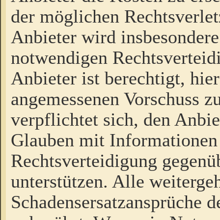
der möglichen Rechtsverlet
Anbieter wird insbesondere
notwendigen Rechtsverteidi
Anbieter ist berechtigt, hi
angemessenen Vorschuss zu
verpflichtet sich, den Anbi
Glauben mit Informationen 
Rechtsverteidigung gegenüb
unterstützen. Alle weiterg
Schadensersatzansprüche de