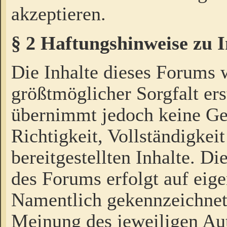
akzeptieren.
§ 2 Haftungshinweise zu 
Die Inhalte dieses Forums 
größtmöglicher Sorgfalt ers
übernimmt jedoch keine Ge
Richtigkeit, Vollständigkeit
bereitgestellten Inhalte. Di
des Forums erfolgt auf eig
Namentlich gekennzeichnet
Meinung des jeweiligen Au