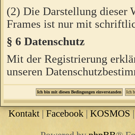
(2) Die Darstellung dieser
Frames ist nur mit schriftli
§ 6 Datenschutz
Mit der Registrierung erklä
unseren Datenschutzbestim
Kontakt
|
Facebook
|
KOSMOS