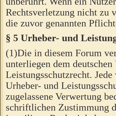
unberührt. Wenn ein Nutzer
Rechtsverletzung nicht zu v
die zuvor genannten Pflicht
§ 5 Urheber- und Leistun
(1)Die in diesem Forum ver
unterliegen dem deutschen
Leistungsschutzrecht. Jede
Urheber- und Leistungsschu
zugelassene Verwertung bed
schriftlichen Zustimmung d