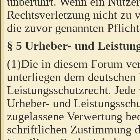
unberührt. Wenn ein Nutzer
Rechtsverletzung nicht zu v
die zuvor genannten Pflicht
§ 5 Urheber- und Leistun
(1)Die in diesem Forum ver
unterliegen dem deutschen
Leistungsschutzrecht. Jede
Urheber- und Leistungsschu
zugelassene Verwertung bed
schriftlichen Zustimmung d