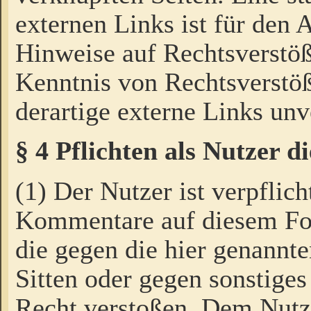
externen Links ist für den 
Hinweise auf Rechtsverstöß
Kenntnis von Rechtsverstö
derartige externe Links unv
§ 4 Pflichten als Nutzer 
(1) Der Nutzer ist verpflich
Kommentare auf diesem For
die gegen die hier genannte
Sitten oder gegen sonstiges
Recht verstoßen. Dem Nutze