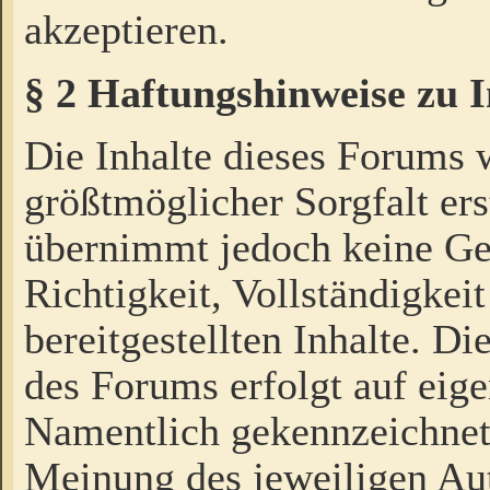
akzeptieren.
§ 2 Haftungshinweise zu 
Die Inhalte dieses Forums 
größtmöglicher Sorgfalt ers
übernimmt jedoch keine Ge
Richtigkeit, Vollständigkeit
bereitgestellten Inhalte. Di
des Forums erfolgt auf eig
Namentlich gekennzeichnet
Meinung des jeweiligen Au