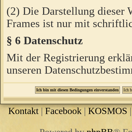
(2) Die Darstellung dieser
Frames ist nur mit schriftli
§ 6 Datenschutz
Mit der Registrierung erklä
unseren Datenschutzbestim
Kontakt
|
Facebook
|
KOSMOS