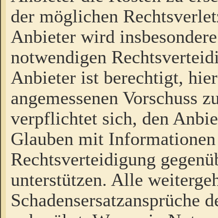
der möglichen Rechtsverlet
Anbieter wird insbesondere
notwendigen Rechtsverteidi
Anbieter ist berechtigt, hi
angemessenen Vorschuss zu
verpflichtet sich, den Anbi
Glauben mit Informationen 
Rechtsverteidigung gegenüb
unterstützen. Alle weiterg
Schadensersatzansprüche de