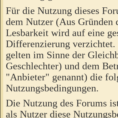
Für die Nutzung dieses Fo
dem Nutzer (Aus Gründen d
Lesbarkeit wird auf eine ge
Differenzierung verzichtet.
gelten im Sinne der Gleich
Geschlechter) und dem Bet
"Anbieter" genannt) die fo
Nutzungsbedingungen.
Die Nutzung des Forums ist
als Nutzer diese Nutzungs