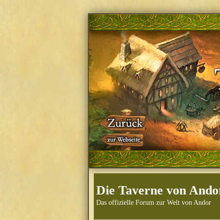
Die Taverne von Ando
Das offizielle Forum zur Welt von Andor