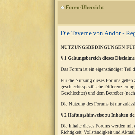
Foren-Übersicht
Die Taverne von Andor - Reg
NUTZUNGSBEDINGUNGEN FÜ
§ 1 Geltungsbereich dieses Disclaime
Das Forum ist ein eigenständiger Teil 
Für die Nutzung dieses Forums gelten 
geschlechtsspezifische Differenzierung
Geschlechter) und dem Betreiber (nac
Die Nutzung des Forums ist nur zuläss
§ 2 Haftungshinweise zu Inhalten d
Die Inhalte dieses Forums werden mit g
Richtigkeit, Vollständigkeit und Aktual