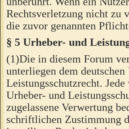
unberührt. Wenn ein Nutzer
Rechtsverletzung nicht zu v
die zuvor genannten Pflicht
§ 5 Urheber- und Leistun
(1)Die in diesem Forum ver
unterliegen dem deutschen
Leistungsschutzrecht. Jede
Urheber- und Leistungsschu
zugelassene Verwertung bed
schriftlichen Zustimmung d