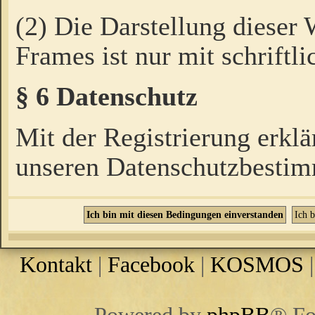
(2) Die Darstellung dieser
Frames ist nur mit schriftli
§ 6 Datenschutz
Mit der Registrierung erklä
unseren Datenschutzbestim
Kontakt
|
Facebook
|
KOSMOS