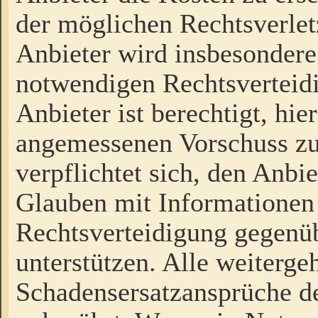
der möglichen Rechtsverlet
Anbieter wird insbesondere
notwendigen Rechtsverteidi
Anbieter ist berechtigt, hi
angemessenen Vorschuss zu
verpflichtet sich, den Anbi
Glauben mit Informationen 
Rechtsverteidigung gegenüb
unterstützen. Alle weiterg
Schadensersatzansprüche de