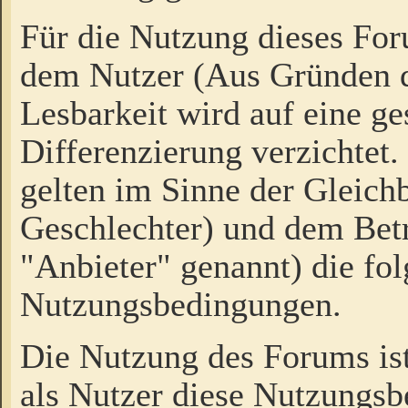
Für die Nutzung dieses Fo
dem Nutzer (Aus Gründen d
Lesbarkeit wird auf eine ge
Differenzierung verzichtet.
gelten im Sinne der Gleich
Geschlechter) und dem Bet
"Anbieter" genannt) die fo
Nutzungsbedingungen.
Die Nutzung des Forums ist
als Nutzer diese Nutzungs