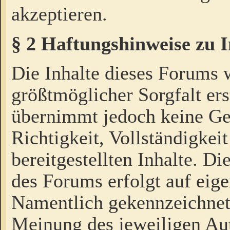
akzeptieren.
§ 2 Haftungshinweise zu 
Die Inhalte dieses Forums 
größtmöglicher Sorgfalt ers
übernimmt jedoch keine Ge
Richtigkeit, Vollständigkeit
bereitgestellten Inhalte. Di
des Forums erfolgt auf eig
Namentlich gekennzeichnet
Meinung des jeweiligen Au