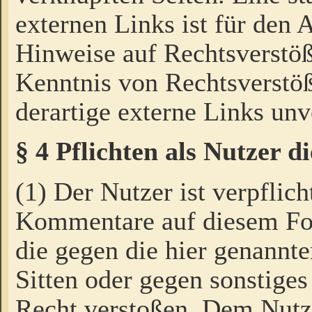
externen Links ist für den 
Hinweise auf Rechtsverstöß
Kenntnis von Rechtsverstö
derartige externe Links unv
§ 4 Pflichten als Nutzer 
(1) Der Nutzer ist verpflich
Kommentare auf diesem For
die gegen die hier genannte
Sitten oder gegen sonstiges
Recht verstoßen. Dem Nutze