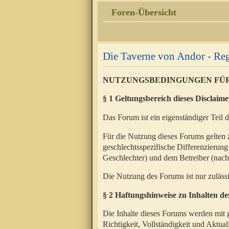
Foren-Übersicht
Die Taverne von Andor - Reg
NUTZUNGSBEDINGUNGEN FÜ
§ 1 Geltungsbereich dieses Disclaime
Das Forum ist ein eigenständiger Teil 
Für die Nutzung dieses Forums gelten 
geschlechtsspezifische Differenzierung
Geschlechter) und dem Betreiber (nac
Die Nutzung des Forums ist nur zuläss
§ 2 Haftungshinweise zu Inhalten d
Die Inhalte dieses Forums werden mit g
Richtigkeit, Vollständigkeit und Aktual