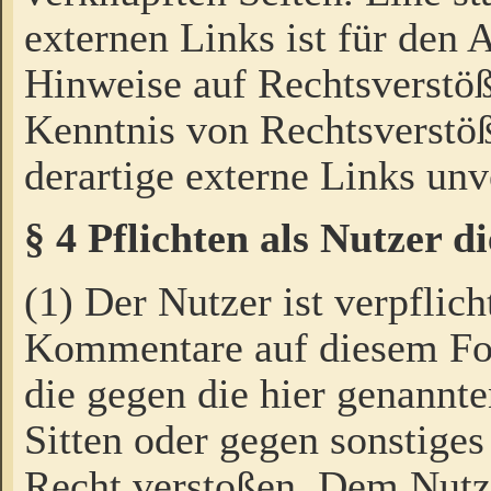
externen Links ist für den 
Hinweise auf Rechtsverstöß
Kenntnis von Rechtsverstö
derartige externe Links unv
§ 4 Pflichten als Nutzer 
(1) Der Nutzer ist verpflich
Kommentare auf diesem For
die gegen die hier genannte
Sitten oder gegen sonstiges
Recht verstoßen. Dem Nutze