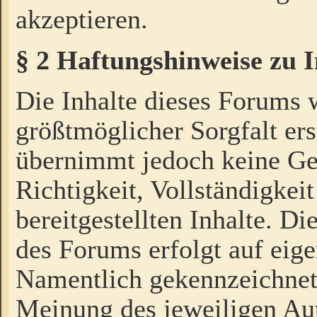
akzeptieren.
§ 2 Haftungshinweise zu 
Die Inhalte dieses Forums 
größtmöglicher Sorgfalt ers
übernimmt jedoch keine Ge
Richtigkeit, Vollständigkeit
bereitgestellten Inhalte. Di
des Forums erfolgt auf eig
Namentlich gekennzeichnet
Meinung des jeweiligen Au