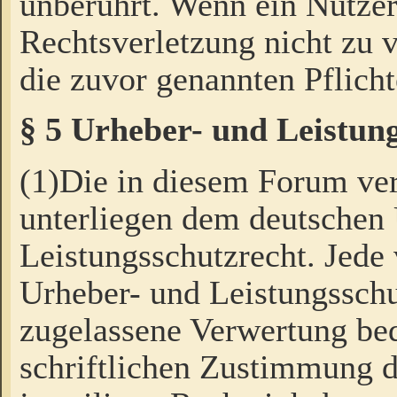
unberührt. Wenn ein Nutzer
Rechtsverletzung nicht zu v
die zuvor genannten Pflicht
§ 5 Urheber- und Leistun
(1)Die in diesem Forum ver
unterliegen dem deutschen
Leistungsschutzrecht. Jede
Urheber- und Leistungsschu
zugelassene Verwertung bed
schriftlichen Zustimmung d