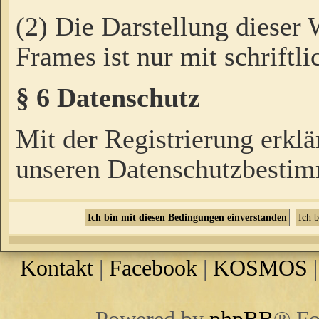
(2) Die Darstellung dieser
Frames ist nur mit schriftli
§ 6 Datenschutz
Mit der Registrierung erklä
unseren Datenschutzbestim
Kontakt
|
Facebook
|
KOSMOS