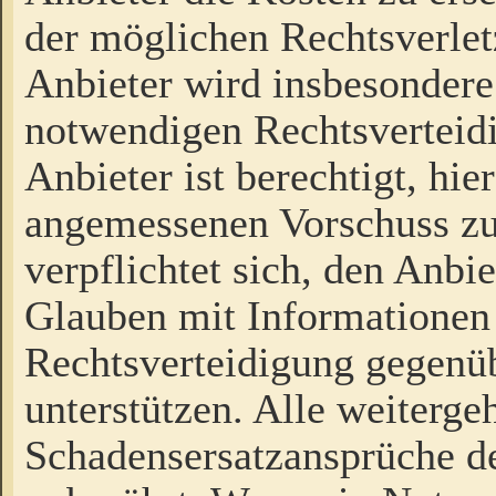
der möglichen Rechtsverlet
Anbieter wird insbesondere
notwendigen Rechtsverteidi
Anbieter ist berechtigt, hi
angemessenen Vorschuss zu
verpflichtet sich, den Anbi
Glauben mit Informationen 
Rechtsverteidigung gegenüb
unterstützen. Alle weiterg
Schadensersatzansprüche de