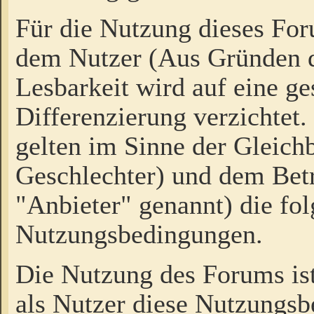
Für die Nutzung dieses Fo
dem Nutzer (Aus Gründen d
Lesbarkeit wird auf eine ge
Differenzierung verzichtet.
gelten im Sinne der Gleich
Geschlechter) und dem Bet
"Anbieter" genannt) die fo
Nutzungsbedingungen.
Die Nutzung des Forums ist
als Nutzer diese Nutzungs