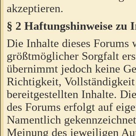
akzeptieren.
§ 2 Haftungshinweise zu 
Die Inhalte dieses Forums 
größtmöglicher Sorgfalt ers
übernimmt jedoch keine Ge
Richtigkeit, Vollständigkeit
bereitgestellten Inhalte. Di
des Forums erfolgt auf eig
Namentlich gekennzeichnet
Meinung des jeweiligen Au