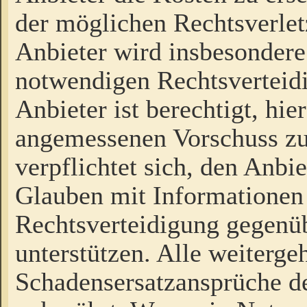
der möglichen Rechtsverlet
Anbieter wird insbesondere
notwendigen Rechtsverteidi
Anbieter ist berechtigt, hi
angemessenen Vorschuss zu
verpflichtet sich, den Anbi
Glauben mit Informationen 
Rechtsverteidigung gegenüb
unterstützen. Alle weiterg
Schadensersatzansprüche de