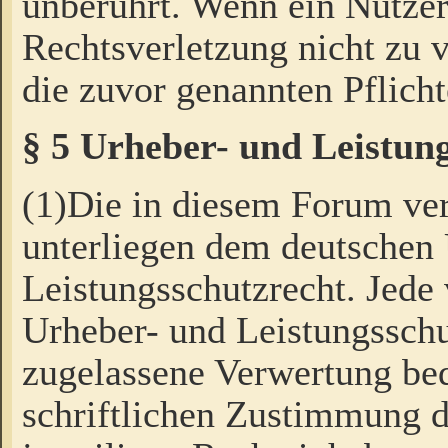
unberührt. Wenn ein Nutzer
Rechtsverletzung nicht zu v
die zuvor genannten Pflicht
§ 5 Urheber- und Leistun
(1)Die in diesem Forum ver
unterliegen dem deutschen
Leistungsschutzrecht. Jede
Urheber- und Leistungsschu
zugelassene Verwertung bed
schriftlichen Zustimmung d