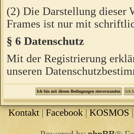
(2) Die Darstellung dieser
Frames ist nur mit schriftli
§ 6 Datenschutz
Mit der Registrierung erklä
unseren Datenschutzbestim
Kontakt
|
Facebook
|
KOSMOS