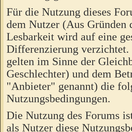
Für die Nutzung dieses Fo
dem Nutzer (Aus Gründen d
Lesbarkeit wird auf eine ge
Differenzierung verzichtet.
gelten im Sinne der Gleich
Geschlechter) und dem Bet
"Anbieter" genannt) die fo
Nutzungsbedingungen.
Die Nutzung des Forums ist
als Nutzer diese Nutzungs