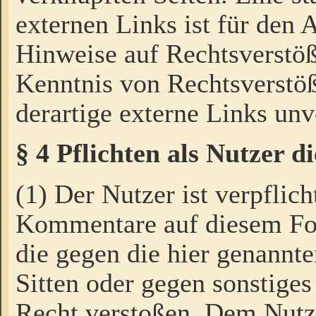
externen Links ist für den 
Hinweise auf Rechtsverstöß
Kenntnis von Rechtsverstö
derartige externe Links unv
§ 4 Pflichten als Nutzer 
(1) Der Nutzer ist verpflich
Kommentare auf diesem For
die gegen die hier genannte
Sitten oder gegen sonstiges
Recht verstoßen. Dem Nutze