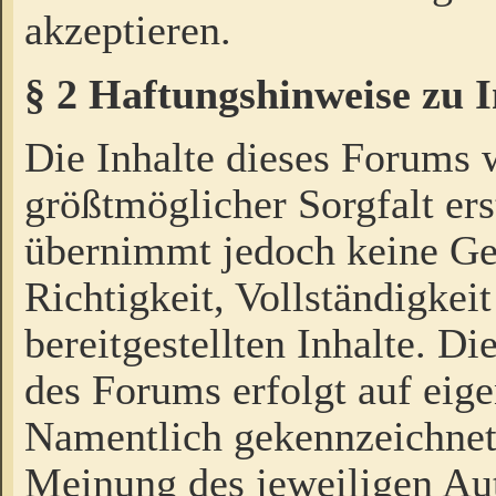
akzeptieren.
§ 2 Haftungshinweise zu 
Die Inhalte dieses Forums 
größtmöglicher Sorgfalt ers
übernimmt jedoch keine Ge
Richtigkeit, Vollständigkeit
bereitgestellten Inhalte. Di
des Forums erfolgt auf eig
Namentlich gekennzeichnet
Meinung des jeweiligen Au