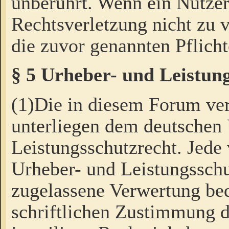
unberührt. Wenn ein Nutzer
Rechtsverletzung nicht zu v
die zuvor genannten Pflicht
§ 5 Urheber- und Leistun
(1)Die in diesem Forum ver
unterliegen dem deutschen
Leistungsschutzrecht. Jede
Urheber- und Leistungsschu
zugelassene Verwertung bed
schriftlichen Zustimmung d