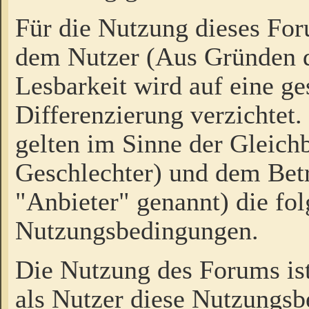
Für die Nutzung dieses Fo
dem Nutzer (Aus Gründen d
Lesbarkeit wird auf eine ge
Differenzierung verzichtet.
gelten im Sinne der Gleich
Geschlechter) und dem Bet
"Anbieter" genannt) die fo
Nutzungsbedingungen.
Die Nutzung des Forums ist
als Nutzer diese Nutzungs