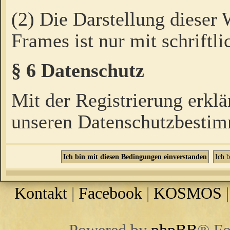
(2) Die Darstellung dieser
Frames ist nur mit schriftli
§ 6 Datenschutz
Mit der Registrierung erklä
unseren Datenschutzbestim
Kontakt
|
Facebook
|
KOSMOS