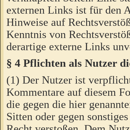
externen Links ist für den 
Hinweise auf Rechtsverstöß
Kenntnis von Rechtsverstö
derartige externe Links unv
§ 4 Pflichten als Nutzer 
(1) Der Nutzer ist verpflich
Kommentare auf diesem For
die gegen die hier genannte
Sitten oder gegen sonstiges
Recht verstoßen. Dem Nutze