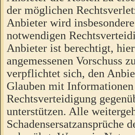
der möglichen Rechtsverlet
Anbieter wird insbesondere
notwendigen Rechtsverteidi
Anbieter ist berechtigt, hi
angemessenen Vorschuss zu
verpflichtet sich, den Anbi
Glauben mit Informationen 
Rechtsverteidigung gegenüb
unterstützen. Alle weiterg
Schadensersatzansprüche de