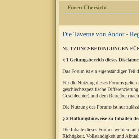
Foren-Übersicht
Die Taverne von Andor - Reg
NUTZUNGSBEDINGUNGEN FÜ
§ 1 Geltungsbereich dieses Disclaime
Das Forum ist ein eigenständiger Teil 
Für die Nutzung dieses Forums gelten 
geschlechtsspezifische Differenzierung
Geschlechter) und dem Betreiber (nac
Die Nutzung des Forums ist nur zuläss
§ 2 Haftungshinweise zu Inhalten d
Die Inhalte dieses Forums werden mit g
Richtigkeit, Vollständigkeit und Aktual