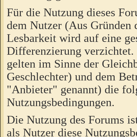
Für die Nutzung dieses Fo
dem Nutzer (Aus Gründen d
Lesbarkeit wird auf eine ge
Differenzierung verzichtet.
gelten im Sinne der Gleich
Geschlechter) und dem Bet
"Anbieter" genannt) die fo
Nutzungsbedingungen.
Die Nutzung des Forums ist
als Nutzer diese Nutzungs