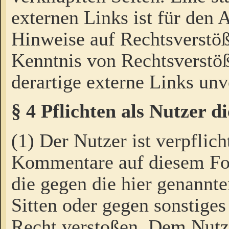
externen Links ist für den 
Hinweise auf Rechtsverstöß
Kenntnis von Rechtsverstö
derartige externe Links unv
§ 4 Pflichten als Nutzer 
(1) Der Nutzer ist verpflich
Kommentare auf diesem For
die gegen die hier genannte
Sitten oder gegen sonstiges
Recht verstoßen. Dem Nutze