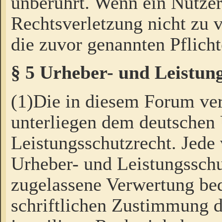
unberührt. Wenn ein Nutzer
Rechtsverletzung nicht zu v
die zuvor genannten Pflicht
§ 5 Urheber- und Leistun
(1)Die in diesem Forum ver
unterliegen dem deutschen
Leistungsschutzrecht. Jede
Urheber- und Leistungsschu
zugelassene Verwertung bed
schriftlichen Zustimmung d