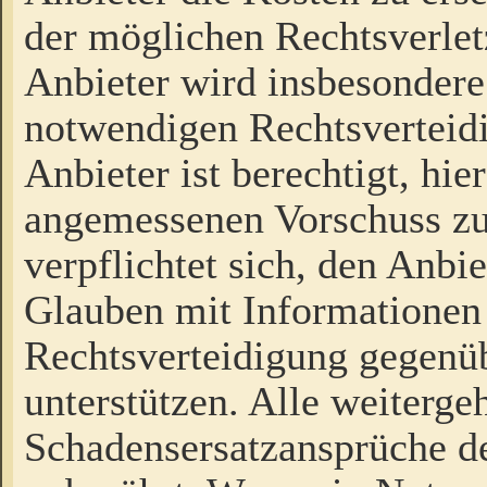
der möglichen Rechtsverlet
Anbieter wird insbesondere
notwendigen Rechtsverteidi
Anbieter ist berechtigt, hi
angemessenen Vorschuss zu
verpflichtet sich, den Anbi
Glauben mit Informationen 
Rechtsverteidigung gegenüb
unterstützen. Alle weiterg
Schadensersatzansprüche de