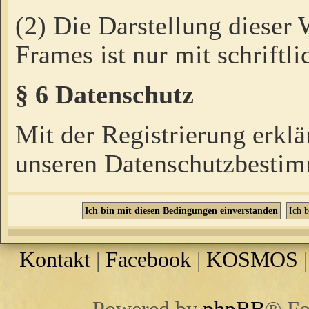
(2) Die Darstellung dieser
Frames ist nur mit schriftli
§ 6 Datenschutz
Mit der Registrierung erklä
unseren Datenschutzbestim
Kontakt
|
Facebook
|
KOSMOS