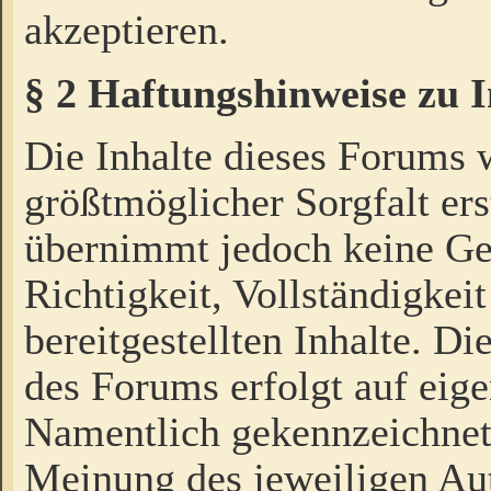
akzeptieren.
§ 2 Haftungshinweise zu 
Die Inhalte dieses Forums 
größtmöglicher Sorgfalt ers
übernimmt jedoch keine Ge
Richtigkeit, Vollständigkeit
bereitgestellten Inhalte. Di
des Forums erfolgt auf eig
Namentlich gekennzeichnet
Meinung des jeweiligen Au