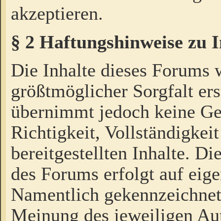
akzeptieren.
§ 2 Haftungshinweise zu 
Die Inhalte dieses Forums 
größtmöglicher Sorgfalt ers
übernimmt jedoch keine Ge
Richtigkeit, Vollständigkeit
bereitgestellten Inhalte. Di
des Forums erfolgt auf eig
Namentlich gekennzeichnet
Meinung des jeweiligen Au