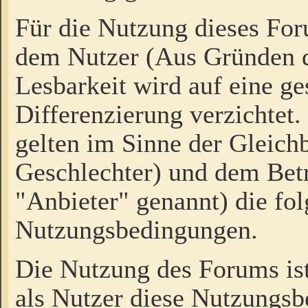
Für die Nutzung dieses Fo
dem Nutzer (Aus Gründen d
Lesbarkeit wird auf eine ge
Differenzierung verzichtet.
gelten im Sinne der Gleich
Geschlechter) und dem Bet
"Anbieter" genannt) die fo
Nutzungsbedingungen.
Die Nutzung des Forums ist
als Nutzer diese Nutzungs