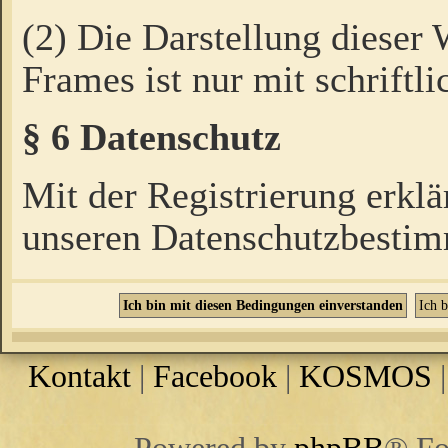
(2) Die Darstellung dieser
Frames ist nur mit schriftli
§ 6 Datenschutz
Mit der Registrierung erklä
unseren Datenschutzbestim
Kontakt
|
Facebook
|
KOSMOS