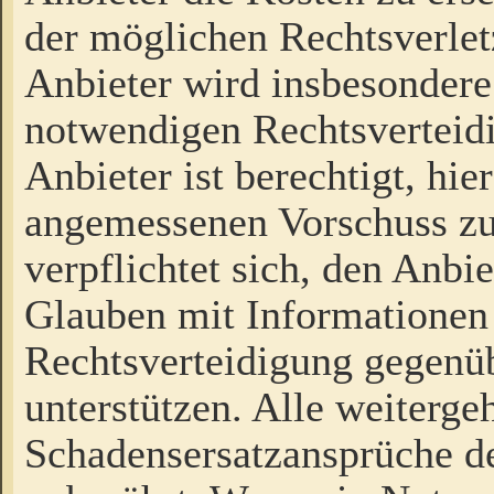
der möglichen Rechtsverlet
Anbieter wird insbesondere
notwendigen Rechtsverteidi
Anbieter ist berechtigt, hi
angemessenen Vorschuss zu
verpflichtet sich, den Anbi
Glauben mit Informationen 
Rechtsverteidigung gegenüb
unterstützen. Alle weiterg
Schadensersatzansprüche de