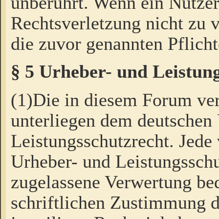
unberührt. Wenn ein Nutzer
Rechtsverletzung nicht zu v
die zuvor genannten Pflicht
§ 5 Urheber- und Leistun
(1)Die in diesem Forum ver
unterliegen dem deutschen
Leistungsschutzrecht. Jede
Urheber- und Leistungsschu
zugelassene Verwertung bed
schriftlichen Zustimmung d