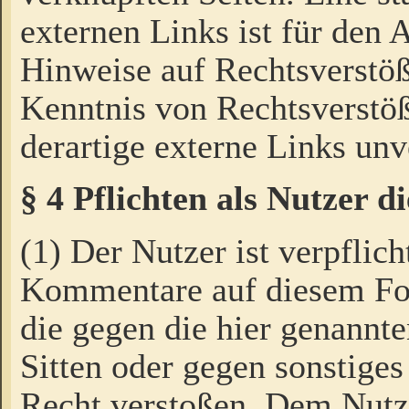
externen Links ist für den 
Hinweise auf Rechtsverstöß
Kenntnis von Rechtsverstö
derartige externe Links unv
§ 4 Pflichten als Nutzer 
(1) Der Nutzer ist verpflich
Kommentare auf diesem For
die gegen die hier genannte
Sitten oder gegen sonstiges
Recht verstoßen. Dem Nutze