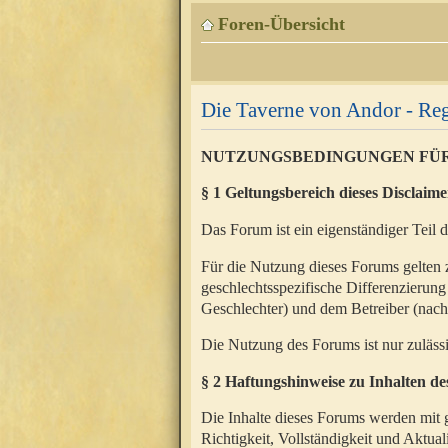
Foren-Übersicht
Die Taverne von Andor - Reg
NUTZUNGSBEDINGUNGEN FÜ
§ 1 Geltungsbereich dieses Disclaime
Das Forum ist ein eigenständiger Teil 
Für die Nutzung dieses Forums gelten 
geschlechtsspezifische Differenzierung
Geschlechter) und dem Betreiber (nac
Die Nutzung des Forums ist nur zuläss
§ 2 Haftungshinweise zu Inhalten d
Die Inhalte dieses Forums werden mit g
Richtigkeit, Vollständigkeit und Aktual