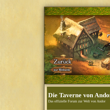
Die Taverne von Ando
Das offizielle Forum zur Welt von Andor