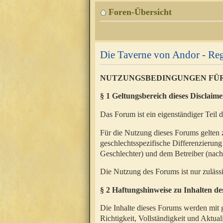
Foren-Übersicht
Die Taverne von Andor - Reg
NUTZUNGSBEDINGUNGEN FÜ
§ 1 Geltungsbereich dieses Disclaime
Das Forum ist ein eigenständiger Teil 
Für die Nutzung dieses Forums gelten 
geschlechtsspezifische Differenzierung
Geschlechter) und dem Betreiber (nac
Die Nutzung des Forums ist nur zuläss
§ 2 Haftungshinweise zu Inhalten d
Die Inhalte dieses Forums werden mit g
Richtigkeit, Vollständigkeit und Aktual