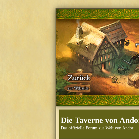
Die Taverne von Ando
Das offizielle Forum zur Welt von Andor