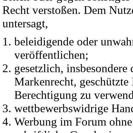
Recht verstoßen. Dem Nutze
untersagt,
beleidigende oder unwahr
veröffentlichen;
gesetzlich, insbesondere
Markenrecht, geschützte 
Berechtigung zu verwend
wettbewerbswidrige Han
Werbung im Forum ohne 