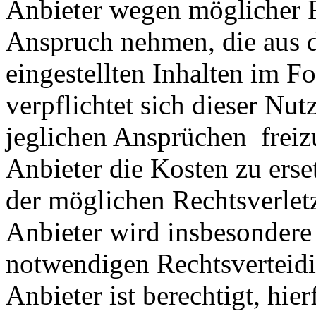
Anbieter wegen möglicher R
Anspruch nehmen, die aus 
eingestellten Inhalten im Fo
verpflichtet sich dieser Nut
jeglichen Ansprüchen freiz
Anbieter die Kosten zu ers
der möglichen Rechtsverlet
Anbieter wird insbesondere
notwendigen Rechtsverteidig
Anbieter ist berechtigt, hie