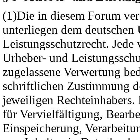
(1)Die in diesem Forum verö
unterliegen dem deutschen 
Leistungsschutzrecht. Jede
Urheber- und Leistungsschu
zugelassene Verwertung bed
schriftlichen Zustimmung d
jeweiligen Rechteinhabers. 
für Vervielfältigung, Bearb
Einspeicherung, Verarbeitu