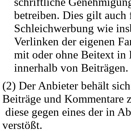
schriftliche Genehmigun
betreiben. Dies gilt auch 
Schleichwerbung wie ins
Verlinken der eigenen F
mit oder ohne Beitext i
innerhalb von Beiträgen.
(2) Der Anbieter behält sich
Beiträge und Kommentare z
diese gegen eines der in A
verstößt.