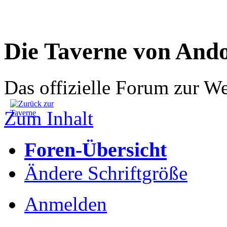
Die Taverne von And
Das offizielle Forum zur W
Zum Inhalt
Foren-Übersicht
Ändere Schriftgröße
Anmelden