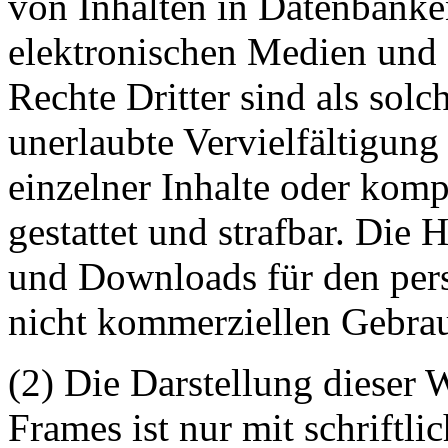
von Inhalten in Datenbanke
elektronischen Medien und 
Rechte Dritter sind als sol
unerlaubte Vervielfältigung
einzelner Inhalte oder kompl
gestattet und strafbar. Die
und Downloads für den pers
nicht kommerziellen Gebrauc
(2) Die Darstellung dieser 
Frames ist nur mit schriftli