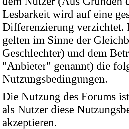
dem Nutzer (Aus Gründen de
Lesbarkeit wird auf eine ge
Differenzierung verzichtet.
gelten im Sinne der Gleich
Geschlechter) und dem Betr
"Anbieter" genannt) die fo
Nutzungsbedingungen.
Die Nutzung des Forums ist
als Nutzer diese Nutzungs
akzeptieren.