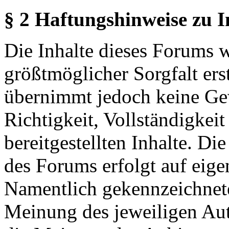
§ 2 Haftungshinweise zu 
Die Inhalte dieses Forums 
größtmöglicher Sorgfalt erst
übernimmt jedoch keine Ge
Richtigkeit, Vollständigkeit
bereitgestellten Inhalte. Di
des Forums erfolgt auf eige
Namentlich gekennzeichnete
Meinung des jeweiligen Au