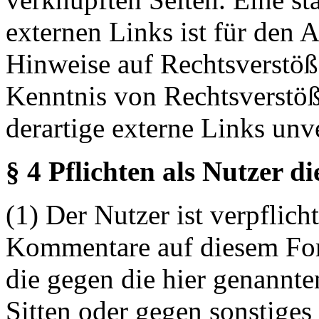
externen Links ist für den 
Hinweise auf Rechtsverstöß
Kenntnis von Rechtsverstö
derartige externe Links unv
§ 4 Pflichten als Nutzer d
(1) Der Nutzer ist verpflicht
Kommentare auf diesem For
die gegen die hier genannte
Sitten oder gegen sonstiges