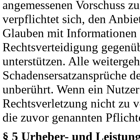
angemessenen Vorschuss zu 
verpflichtet sich, den Anbi
Glauben mit Informationen 
Rechtsverteidigung gegenüb
unterstützen. Alle weiterg
Schadensersatzansprüche de
unberührt. Wenn ein Nutzer
Rechtsverletzung nicht zu v
die zuvor genannten Pflicht
§ 5 Urheber- und Leistung