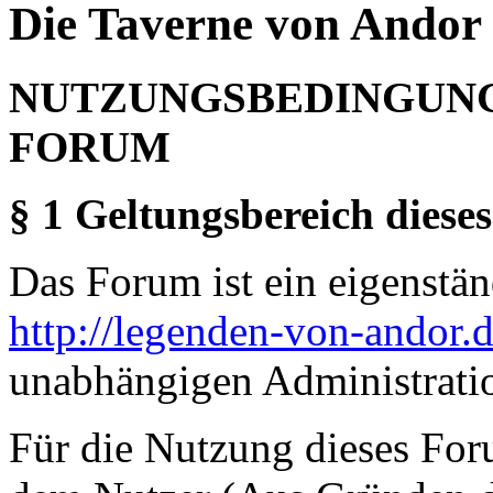
Die Taverne von Andor 
NUTZUNGSBEDINGUNG
FORUM
§ 1 Geltungsbereich dieses
Das Forum ist ein eigenständ
http://legenden-von-andor.
unabhängigen Administrati
Für die Nutzung dieses For