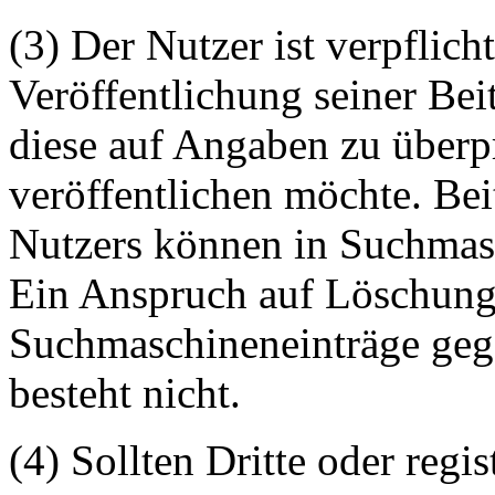
(3) Der Nutzer ist verpflicht
Veröffentlichung seiner Be
diese auf Angaben zu überpr
veröffentlichen möchte. Be
Nutzers können in Suchmasc
Ein Anspruch auf Löschung 
Suchmaschineneinträge geg
besteht nicht.
(4) Sollten Dritte oder regis