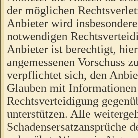
der möglichen Rechtsverlet
Anbieter wird insbesondere
notwendigen Rechtsverteidi
Anbieter ist berechtigt, hi
angemessenen Vorschuss zu
verpflichtet sich, den Anbi
Glauben mit Informationen 
Rechtsverteidigung gegenüb
unterstützen. Alle weiterg
Schadensersatzansprüche de