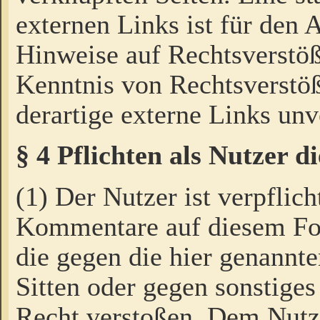
externen Links ist für den 
Hinweise auf Rechtsverstöß
Kenntnis von Rechtsverstö
derartige externe Links unv
§ 4 Pflichten als Nutzer 
(1) Der Nutzer ist verpflich
Kommentare auf diesem For
die gegen die hier genannte
Sitten oder gegen sonstiges
Recht verstoßen. Dem Nutze