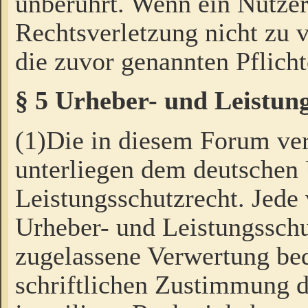
unberührt. Wenn ein Nutzer
Rechtsverletzung nicht zu v
die zuvor genannten Pflicht
§ 5 Urheber- und Leistun
(1)Die in diesem Forum ver
unterliegen dem deutschen
Leistungsschutzrecht. Jede
Urheber- und Leistungsschu
zugelassene Verwertung bed
schriftlichen Zustimmung d