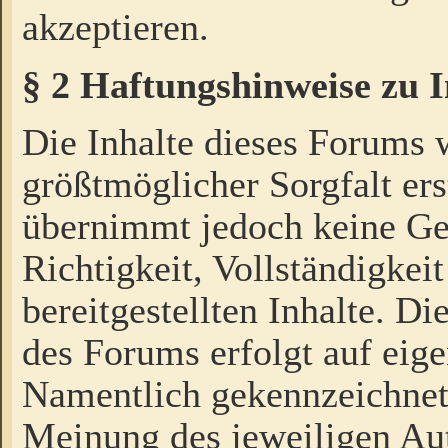
akzeptieren.
§ 2 Haftungshinweise zu 
Die Inhalte dieses Forums 
größtmöglicher Sorgfalt ers
übernimmt jedoch keine Ge
Richtigkeit, Vollständigkeit
bereitgestellten Inhalte. Di
des Forums erfolgt auf eig
Namentlich gekennzeichnet
Meinung des jeweiligen Au