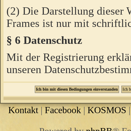
(2) Die Darstellung dieser
Frames ist nur mit schriftli
§ 6 Datenschutz
Mit der Registrierung erklä
unseren Datenschutzbestim
Kontakt
|
Facebook
|
KOSMOS