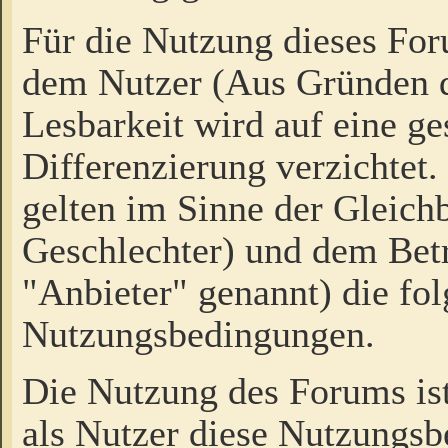
Für die Nutzung dieses Fo
dem Nutzer (Aus Gründen d
Lesbarkeit wird auf eine ge
Differenzierung verzichtet.
gelten im Sinne der Gleich
Geschlechter) und dem Bet
"Anbieter" genannt) die fo
Nutzungsbedingungen.
Die Nutzung des Forums ist
als Nutzer diese Nutzungs