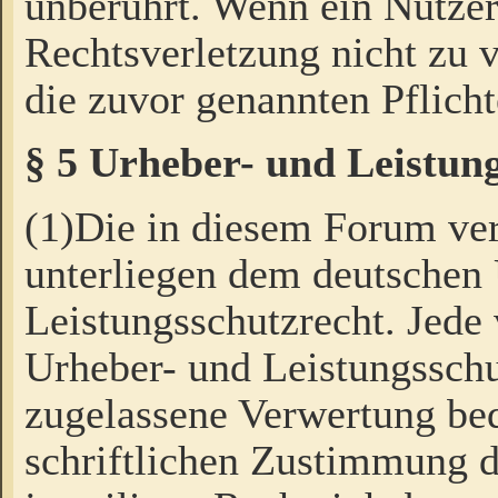
unberührt. Wenn ein Nutzer
Rechtsverletzung nicht zu v
die zuvor genannten Pflicht
§ 5 Urheber- und Leistun
(1)Die in diesem Forum ver
unterliegen dem deutschen
Leistungsschutzrecht. Jede
Urheber- und Leistungsschu
zugelassene Verwertung bed
schriftlichen Zustimmung d