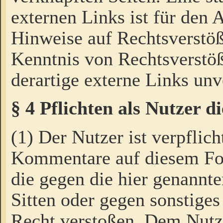
externen Links ist für den 
Hinweise auf Rechtsverstöß
Kenntnis von Rechtsverstö
derartige externe Links unv
§ 4 Pflichten als Nutzer 
(1) Der Nutzer ist verpflich
Kommentare auf diesem For
die gegen die hier genannte
Sitten oder gegen sonstiges
Recht verstoßen. Dem Nutze