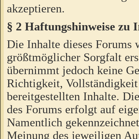
akzeptieren.
§ 2 Haftungshinweise zu 
Die Inhalte dieses Forums 
größtmöglicher Sorgfalt ers
übernimmt jedoch keine Ge
Richtigkeit, Vollständigkeit
bereitgestellten Inhalte. Di
des Forums erfolgt auf eig
Namentlich gekennzeichnet
Meinung des jeweiligen Au