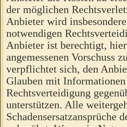
der möglichen Rechtsverlet
Anbieter wird insbesondere
notwendigen Rechtsverteidi
Anbieter ist berechtigt, hi
angemessenen Vorschuss zu
verpflichtet sich, den Anbi
Glauben mit Informationen 
Rechtsverteidigung gegenüb
unterstützen. Alle weiterg
Schadensersatzansprüche de