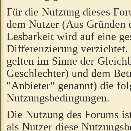
Für die Nutzung dieses Fo
dem Nutzer (Aus Gründen d
Lesbarkeit wird auf eine ge
Differenzierung verzichtet.
gelten im Sinne der Gleich
Geschlechter) und dem Bet
"Anbieter" genannt) die fo
Nutzungsbedingungen.
Die Nutzung des Forums ist
als Nutzer diese Nutzungs