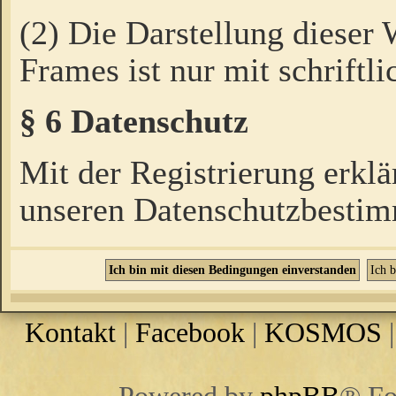
(2) Die Darstellung dieser
Frames ist nur mit schriftli
§ 6 Datenschutz
Mit der Registrierung erklä
unseren Datenschutzbestim
Kontakt
|
Facebook
|
KOSMOS