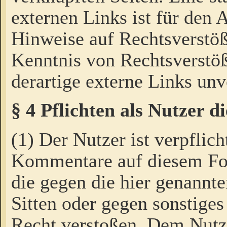
externen Links ist für den 
Hinweise auf Rechtsverstöß
Kenntnis von Rechtsverstö
derartige externe Links unv
§ 4 Pflichten als Nutzer 
(1) Der Nutzer ist verpflich
Kommentare auf diesem For
die gegen die hier genannte
Sitten oder gegen sonstiges
Recht verstoßen. Dem Nutze