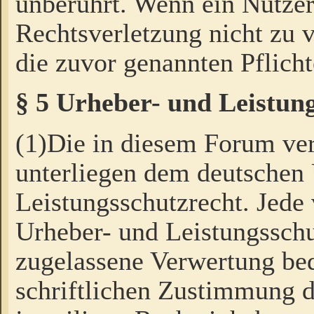
unberührt. Wenn ein Nutzer
Rechtsverletzung nicht zu v
die zuvor genannten Pflicht
§ 5 Urheber- und Leistun
(1)Die in diesem Forum ver
unterliegen dem deutschen
Leistungsschutzrecht. Jede
Urheber- und Leistungsschu
zugelassene Verwertung bed
schriftlichen Zustimmung d