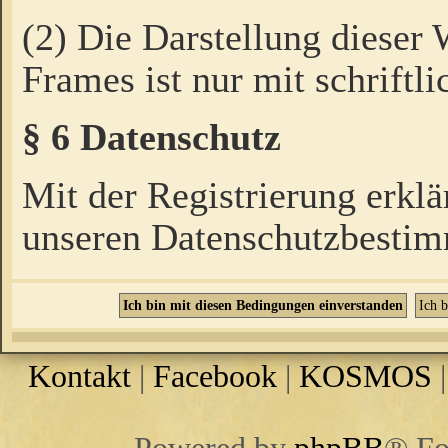
(2) Die Darstellung dieser
Frames ist nur mit schriftli
§ 6 Datenschutz
Mit der Registrierung erklä
unseren Datenschutzbestim
Kontakt
|
Facebook
|
KOSMOS