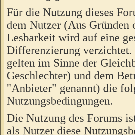
Für die Nutzung dieses Fo
dem Nutzer (Aus Gründen d
Lesbarkeit wird auf eine ge
Differenzierung verzichtet.
gelten im Sinne der Gleich
Geschlechter) und dem Bet
"Anbieter" genannt) die fo
Nutzungsbedingungen.
Die Nutzung des Forums ist
als Nutzer diese Nutzungs