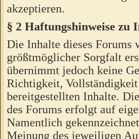
akzeptieren.
§ 2 Haftungshinweise zu 
Die Inhalte dieses Forums 
größtmöglicher Sorgfalt ers
übernimmt jedoch keine Ge
Richtigkeit, Vollständigkeit
bereitgestellten Inhalte. Di
des Forums erfolgt auf eig
Namentlich gekennzeichnet
Meinung des jeweiligen Au