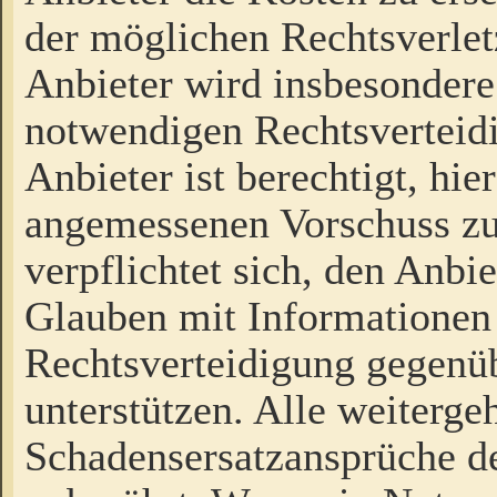
der möglichen Rechtsverlet
Anbieter wird insbesondere
notwendigen Rechtsverteidi
Anbieter ist berechtigt, hi
angemessenen Vorschuss zu
verpflichtet sich, den Anbi
Glauben mit Informationen 
Rechtsverteidigung gegenüb
unterstützen. Alle weiterg
Schadensersatzansprüche de