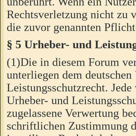
unberührt. Wenn ein Nutzer
Rechtsverletzung nicht zu v
die zuvor genannten Pflicht
§ 5 Urheber- und Leistun
(1)Die in diesem Forum ver
unterliegen dem deutschen
Leistungsschutzrecht. Jede
Urheber- und Leistungsschu
zugelassene Verwertung bed
schriftlichen Zustimmung d