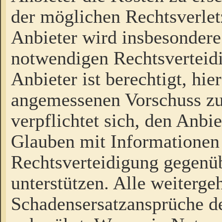
der möglichen Rechtsverlet
Anbieter wird insbesondere
notwendigen Rechtsverteidi
Anbieter ist berechtigt, hi
angemessenen Vorschuss zu
verpflichtet sich, den Anbi
Glauben mit Informationen 
Rechtsverteidigung gegenüb
unterstützen. Alle weiterg
Schadensersatzansprüche de