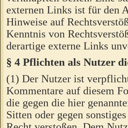
externen Links ist für den 
Hinweise auf Rechtsverstöß
Kenntnis von Rechtsverstö
derartige externe Links unv
§ 4 Pflichten als Nutzer 
(1) Der Nutzer ist verpflich
Kommentare auf diesem For
die gegen die hier genannte
Sitten oder gegen sonstiges
Recht verstoßen. Dem Nutze