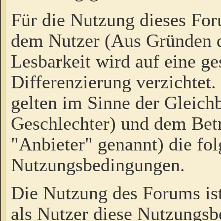
Für die Nutzung dieses Fo
dem Nutzer (Aus Gründen d
Lesbarkeit wird auf eine ge
Differenzierung verzichtet.
gelten im Sinne der Gleich
Geschlechter) und dem Bet
"Anbieter" genannt) die fo
Nutzungsbedingungen.
Die Nutzung des Forums ist
als Nutzer diese Nutzungs