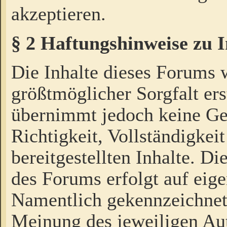
akzeptieren.
§ 2 Haftungshinweise zu 
Die Inhalte dieses Forums 
größtmöglicher Sorgfalt ers
übernimmt jedoch keine Ge
Richtigkeit, Vollständigkeit
bereitgestellten Inhalte. Di
des Forums erfolgt auf eig
Namentlich gekennzeichnet
Meinung des jeweiligen Au