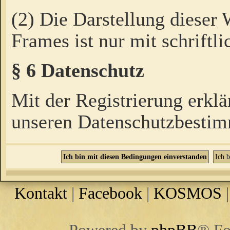
(2) Die Darstellung dieser
Frames ist nur mit schriftli
§ 6 Datenschutz
Mit der Registrierung erklä
unseren Datenschutzbestim
Kontakt
|
Facebook
|
KOSMOS