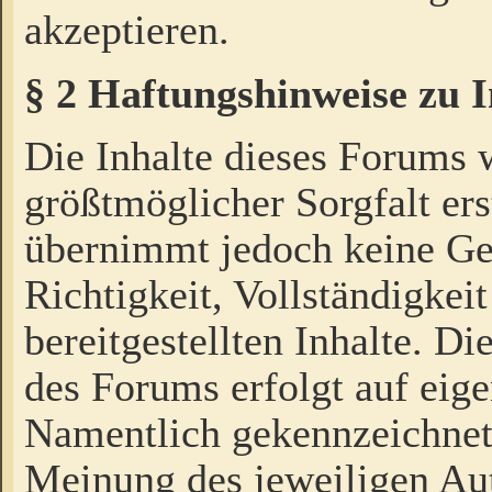
akzeptieren.
§ 2 Haftungshinweise zu 
Die Inhalte dieses Forums 
größtmöglicher Sorgfalt ers
übernimmt jedoch keine Ge
Richtigkeit, Vollständigkeit
bereitgestellten Inhalte. Di
des Forums erfolgt auf eig
Namentlich gekennzeichnet
Meinung des jeweiligen Au