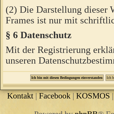
(2) Die Darstellung dieser
Frames ist nur mit schriftli
§ 6 Datenschutz
Mit der Registrierung erklä
unseren Datenschutzbestim
Kontakt
|
Facebook
|
KOSMOS