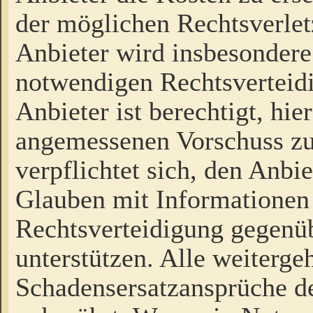
der möglichen Rechtsverlet
Anbieter wird insbesondere
notwendigen Rechtsverteidi
Anbieter ist berechtigt, hi
angemessenen Vorschuss zu
verpflichtet sich, den Anbi
Glauben mit Informationen 
Rechtsverteidigung gegenüb
unterstützen. Alle weiterg
Schadensersatzansprüche de