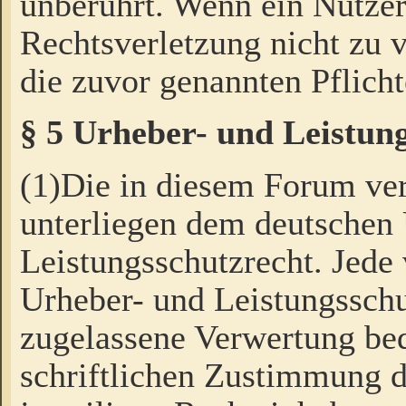
unberührt. Wenn ein Nutzer
Rechtsverletzung nicht zu v
die zuvor genannten Pflicht
§ 5 Urheber- und Leistun
(1)Die in diesem Forum ver
unterliegen dem deutschen
Leistungsschutzrecht. Jede
Urheber- und Leistungsschu
zugelassene Verwertung bed
schriftlichen Zustimmung d