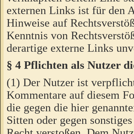
externen Links ist für den 
Hinweise auf Rechtsverstöß
Kenntnis von Rechtsverstö
derartige externe Links unv
§ 4 Pflichten als Nutzer 
(1) Der Nutzer ist verpflich
Kommentare auf diesem For
die gegen die hier genannte
Sitten oder gegen sonstiges
Recht verstoßen. Dem Nutze