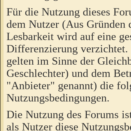
Für die Nutzung dieses Fo
dem Nutzer (Aus Gründen d
Lesbarkeit wird auf eine ge
Differenzierung verzichtet.
gelten im Sinne der Gleich
Geschlechter) und dem Bet
"Anbieter" genannt) die fo
Nutzungsbedingungen.
Die Nutzung des Forums ist
als Nutzer diese Nutzungs