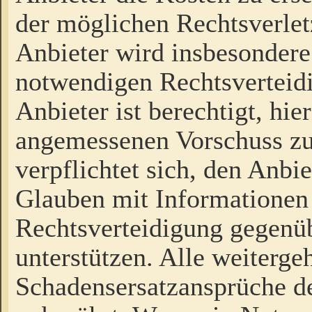
der möglichen Rechtsverlet
Anbieter wird insbesondere
notwendigen Rechtsverteidi
Anbieter ist berechtigt, hi
angemessenen Vorschuss zu
verpflichtet sich, den Anbi
Glauben mit Informationen 
Rechtsverteidigung gegenüb
unterstützen. Alle weiterg
Schadensersatzansprüche de