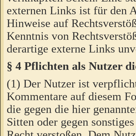
externen Links ist für den 
Hinweise auf Rechtsverstöß
Kenntnis von Rechtsverstö
derartige externe Links unv
§ 4 Pflichten als Nutzer 
(1) Der Nutzer ist verpflich
Kommentare auf diesem For
die gegen die hier genannte
Sitten oder gegen sonstiges
Recht verstoßen. Dem Nutze