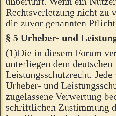
unberührt. Wenn ein Nutzer
Rechtsverletzung nicht zu v
die zuvor genannten Pflicht
§ 5 Urheber- und Leistun
(1)Die in diesem Forum ver
unterliegen dem deutschen
Leistungsschutzrecht. Jede
Urheber- und Leistungsschu
zugelassene Verwertung bed
schriftlichen Zustimmung d