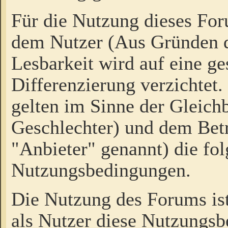
Für die Nutzung dieses Fo
dem Nutzer (Aus Gründen d
Lesbarkeit wird auf eine ge
Differenzierung verzichtet.
gelten im Sinne der Gleich
Geschlechter) und dem Bet
"Anbieter" genannt) die fo
Nutzungsbedingungen.
Die Nutzung des Forums ist
als Nutzer diese Nutzungs