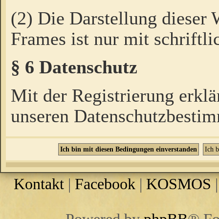
(2) Die Darstellung dieser
Frames ist nur mit schriftli
§ 6 Datenschutz
Mit der Registrierung erklä
unseren Datenschutzbestim
Kontakt
|
Facebook
|
KOSMOS