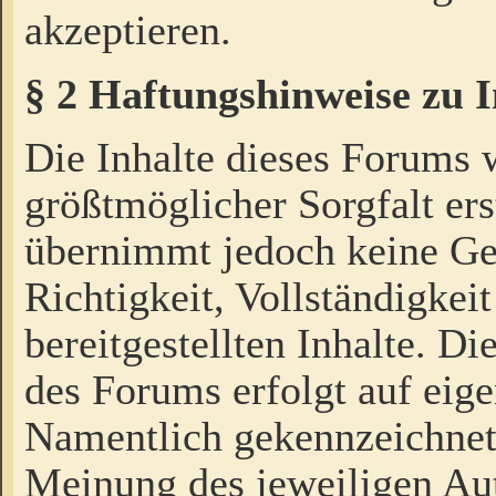
akzeptieren.
§ 2 Haftungshinweise zu 
Die Inhalte dieses Forums 
größtmöglicher Sorgfalt ers
übernimmt jedoch keine Ge
Richtigkeit, Vollständigkeit
bereitgestellten Inhalte. Di
des Forums erfolgt auf eig
Namentlich gekennzeichnet
Meinung des jeweiligen Au