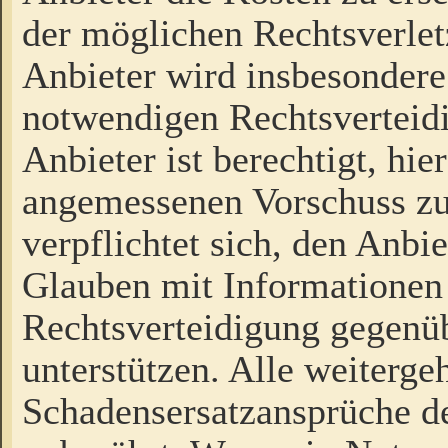
der möglichen Rechtsverlet
Anbieter wird insbesondere
notwendigen Rechtsverteidi
Anbieter ist berechtigt, hi
angemessenen Vorschuss zu
verpflichtet sich, den Anbi
Glauben mit Informationen 
Rechtsverteidigung gegenüb
unterstützen. Alle weiterg
Schadensersatzansprüche de