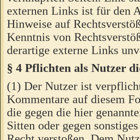
externen Links ist für den 
Hinweise auf Rechtsverstöß
Kenntnis von Rechtsverstö
derartige externe Links unv
§ 4 Pflichten als Nutzer 
(1) Der Nutzer ist verpflich
Kommentare auf diesem For
die gegen die hier genannte
Sitten oder gegen sonstiges
Recht verstoßen. Dem Nutze