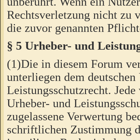
unberührt. Wenn ein Nutzer
Rechtsverletzung nicht zu v
die zuvor genannten Pflicht
§ 5 Urheber- und Leistun
(1)Die in diesem Forum ver
unterliegen dem deutschen
Leistungsschutzrecht. Jede
Urheber- und Leistungsschu
zugelassene Verwertung bed
schriftlichen Zustimmung d