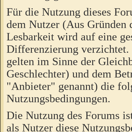
Für die Nutzung dieses Fo
dem Nutzer (Aus Gründen d
Lesbarkeit wird auf eine ge
Differenzierung verzichtet.
gelten im Sinne der Gleich
Geschlechter) und dem Bet
"Anbieter" genannt) die fo
Nutzungsbedingungen.
Die Nutzung des Forums ist
als Nutzer diese Nutzungs