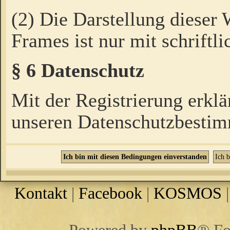
(2) Die Darstellung dieser
Frames ist nur mit schriftli
§ 6 Datenschutz
Mit der Registrierung erklä
unseren Datenschutzbestim
Kontakt
|
Facebook
|
KOSMOS