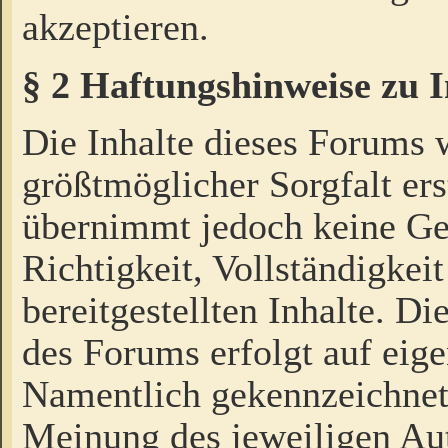
akzeptieren.
§ 2 Haftungshinweise zu 
Die Inhalte dieses Forums 
größtmöglicher Sorgfalt ers
übernimmt jedoch keine Ge
Richtigkeit, Vollständigkeit
bereitgestellten Inhalte. Di
des Forums erfolgt auf eig
Namentlich gekennzeichnet
Meinung des jeweiligen Au