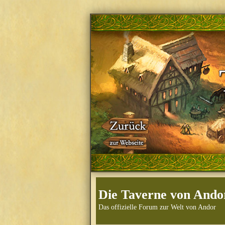
Die Taverne von Ando
Das offizielle Forum zur Welt von Andor