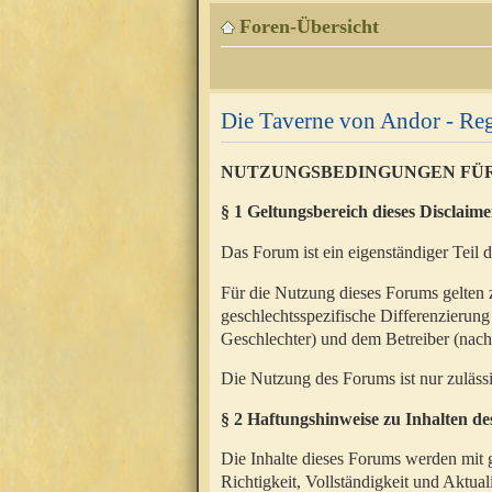
Foren-Übersicht
Die Taverne von Andor - Reg
NUTZUNGSBEDINGUNGEN FÜ
§ 1 Geltungsbereich dieses Disclaime
Das Forum ist ein eigenständiger Teil 
Für die Nutzung dieses Forums gelten 
geschlechtsspezifische Differenzierung
Geschlechter) und dem Betreiber (nac
Die Nutzung des Forums ist nur zuläss
§ 2 Haftungshinweise zu Inhalten d
Die Inhalte dieses Forums werden mit g
Richtigkeit, Vollständigkeit und Aktual