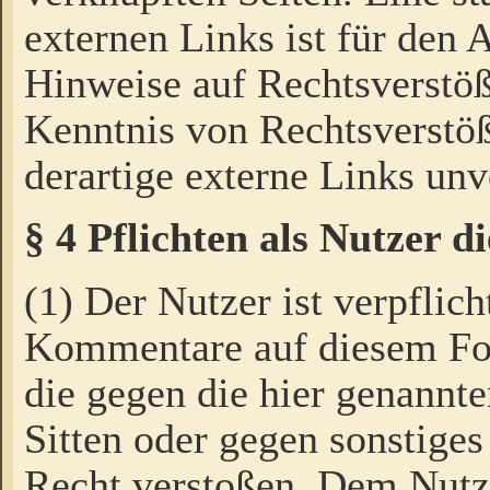
externen Links ist für den 
Hinweise auf Rechtsverstöß
Kenntnis von Rechtsverstö
derartige externe Links unv
§ 4 Pflichten als Nutzer 
(1) Der Nutzer ist verpflich
Kommentare auf diesem For
die gegen die hier genannte
Sitten oder gegen sonstiges
Recht verstoßen. Dem Nutze