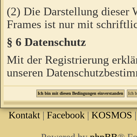
(2) Die Darstellung dieser
Frames ist nur mit schriftli
§ 6 Datenschutz
Mit der Registrierung erklä
unseren Datenschutzbestim
Kontakt
|
Facebook
|
KOSMOS