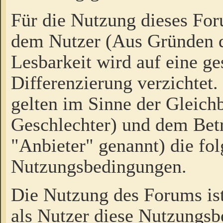
Für die Nutzung dieses Fo
dem Nutzer (Aus Gründen d
Lesbarkeit wird auf eine ge
Differenzierung verzichtet.
gelten im Sinne der Gleich
Geschlechter) und dem Bet
"Anbieter" genannt) die fo
Nutzungsbedingungen.
Die Nutzung des Forums ist
als Nutzer diese Nutzungs