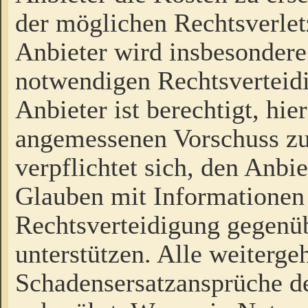
der möglichen Rechtsverlet
Anbieter wird insbesondere
notwendigen Rechtsverteidi
Anbieter ist berechtigt, hi
angemessenen Vorschuss zu
verpflichtet sich, den Anbi
Glauben mit Informationen 
Rechtsverteidigung gegenüb
unterstützen. Alle weiterg
Schadensersatzansprüche de