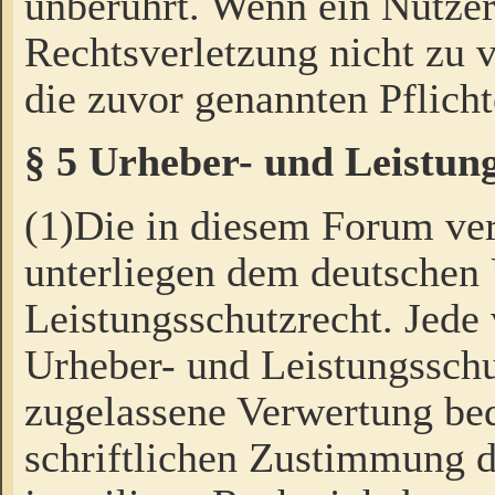
unberührt. Wenn ein Nutzer
Rechtsverletzung nicht zu v
die zuvor genannten Pflicht
§ 5 Urheber- und Leistun
(1)Die in diesem Forum ver
unterliegen dem deutschen
Leistungsschutzrecht. Jede
Urheber- und Leistungsschu
zugelassene Verwertung bed
schriftlichen Zustimmung d