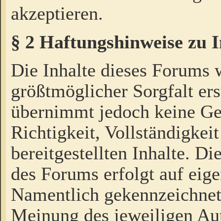
akzeptieren.
§ 2 Haftungshinweise zu 
Die Inhalte dieses Forums 
größtmöglicher Sorgfalt ers
übernimmt jedoch keine Ge
Richtigkeit, Vollständigkeit
bereitgestellten Inhalte. Di
des Forums erfolgt auf eig
Namentlich gekennzeichnet
Meinung des jeweiligen Au