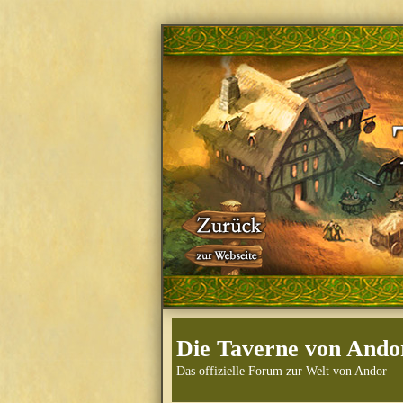
Die Taverne von Ando
Das offizielle Forum zur Welt von Andor