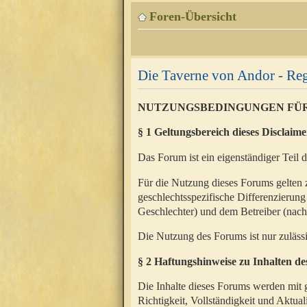
Foren-Übersicht
Die Taverne von Andor - Reg
NUTZUNGSBEDINGUNGEN FÜ
§ 1 Geltungsbereich dieses Disclaime
Das Forum ist ein eigenständiger Teil 
Für die Nutzung dieses Forums gelten 
geschlechtsspezifische Differenzierung
Geschlechter) und dem Betreiber (nac
Die Nutzung des Forums ist nur zuläss
§ 2 Haftungshinweise zu Inhalten d
Die Inhalte dieses Forums werden mit g
Richtigkeit, Vollständigkeit und Aktual