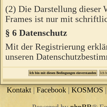
(2) Die Darstellung dieser
Frames ist nur mit schriftli
§ 6 Datenschutz
Mit der Registrierung erklä
unseren Datenschutzbestim
Kontakt
|
Facebook
|
KOSMOS