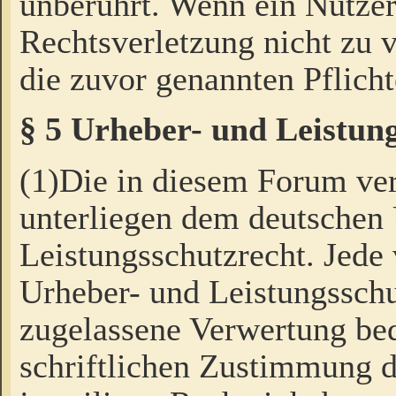
unberührt. Wenn ein Nutzer
Rechtsverletzung nicht zu v
die zuvor genannten Pflicht
§ 5 Urheber- und Leistun
(1)Die in diesem Forum ver
unterliegen dem deutschen
Leistungsschutzrecht. Jede
Urheber- und Leistungsschu
zugelassene Verwertung bed
schriftlichen Zustimmung d