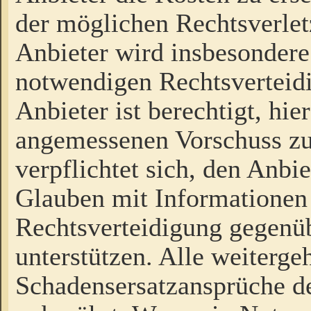
der möglichen Rechtsverlet
Anbieter wird insbesondere
notwendigen Rechtsverteidi
Anbieter ist berechtigt, hi
angemessenen Vorschuss zu
verpflichtet sich, den Anbi
Glauben mit Informationen 
Rechtsverteidigung gegenüb
unterstützen. Alle weiterg
Schadensersatzansprüche de