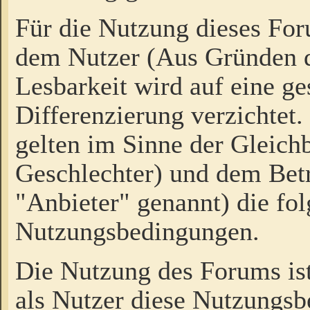
Für die Nutzung dieses Fo
dem Nutzer (Aus Gründen d
Lesbarkeit wird auf eine ge
Differenzierung verzichtet.
gelten im Sinne der Gleich
Geschlechter) und dem Bet
"Anbieter" genannt) die fo
Nutzungsbedingungen.
Die Nutzung des Forums ist
als Nutzer diese Nutzungs