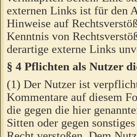
externen Links ist für den 
Hinweise auf Rechtsverstöß
Kenntnis von Rechtsverstö
derartige externe Links unv
§ 4 Pflichten als Nutzer 
(1) Der Nutzer ist verpflich
Kommentare auf diesem For
die gegen die hier genannte
Sitten oder gegen sonstiges
Recht verstoßen. Dem Nutze