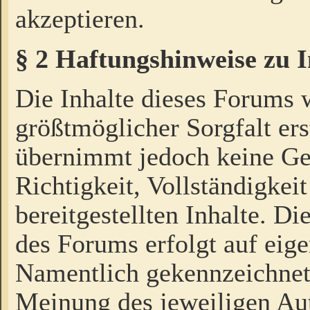
akzeptieren.
§ 2 Haftungshinweise zu 
Die Inhalte dieses Forums 
größtmöglicher Sorgfalt ers
übernimmt jedoch keine Ge
Richtigkeit, Vollständigkeit
bereitgestellten Inhalte. Di
des Forums erfolgt auf eig
Namentlich gekennzeichnet
Meinung des jeweiligen Au