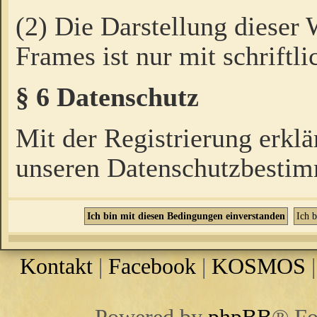
(2) Die Darstellung dieser
Frames ist nur mit schriftli
§ 6 Datenschutz
Mit der Registrierung erklä
unseren Datenschutzbestim
Kontakt
|
Facebook
|
KOSMOS