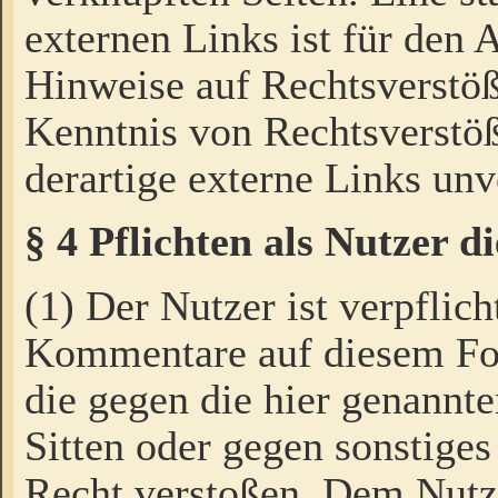
externen Links ist für den 
Hinweise auf Rechtsverstöß
Kenntnis von Rechtsverstö
derartige externe Links unv
§ 4 Pflichten als Nutzer 
(1) Der Nutzer ist verpflich
Kommentare auf diesem For
die gegen die hier genannte
Sitten oder gegen sonstiges
Recht verstoßen. Dem Nutze