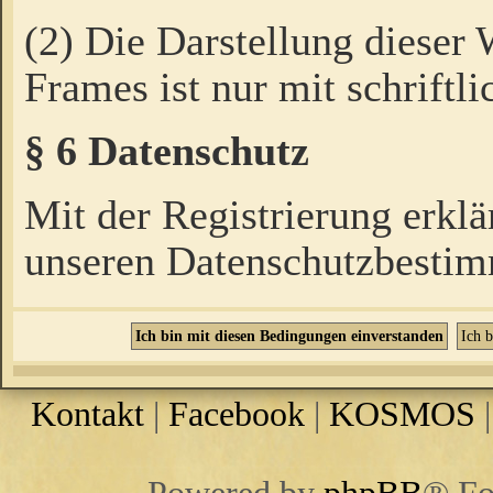
(2) Die Darstellung dieser
Frames ist nur mit schriftli
§ 6 Datenschutz
Mit der Registrierung erklä
unseren Datenschutzbestim
Kontakt
|
Facebook
|
KOSMOS