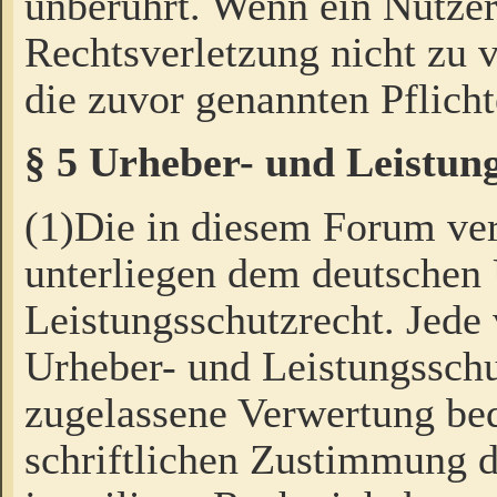
unberührt. Wenn ein Nutzer
Rechtsverletzung nicht zu v
die zuvor genannten Pflicht
§ 5 Urheber- und Leistun
(1)Die in diesem Forum ver
unterliegen dem deutschen
Leistungsschutzrecht. Jede
Urheber- und Leistungsschu
zugelassene Verwertung bed
schriftlichen Zustimmung d