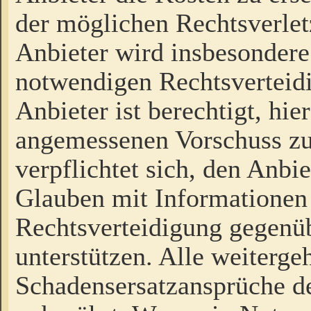
der möglichen Rechtsverlet
Anbieter wird insbesondere
notwendigen Rechtsverteidi
Anbieter ist berechtigt, hi
angemessenen Vorschuss zu
verpflichtet sich, den Anbi
Glauben mit Informationen 
Rechtsverteidigung gegenüb
unterstützen. Alle weiterg
Schadensersatzansprüche de