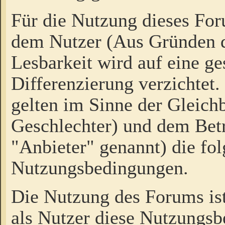
Für die Nutzung dieses Fo
dem Nutzer (Aus Gründen d
Lesbarkeit wird auf eine ge
Differenzierung verzichtet.
gelten im Sinne der Gleich
Geschlechter) und dem Bet
"Anbieter" genannt) die fo
Nutzungsbedingungen.
Die Nutzung des Forums ist
als Nutzer diese Nutzungs