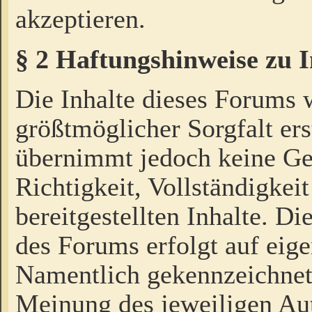
akzeptieren.
§ 2 Haftungshinweise zu 
Die Inhalte dieses Forums 
größtmöglicher Sorgfalt ers
übernimmt jedoch keine Ge
Richtigkeit, Vollständigkeit
bereitgestellten Inhalte. Di
des Forums erfolgt auf eig
Namentlich gekennzeichnet
Meinung des jeweiligen Au