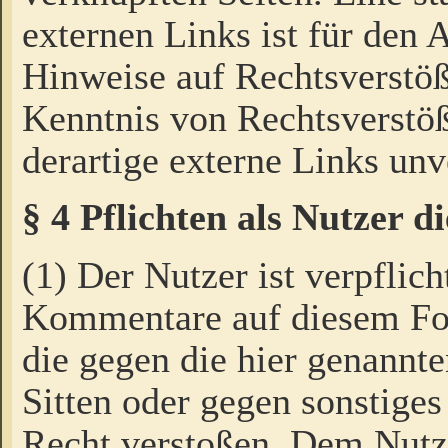
externen Links ist für den 
Hinweise auf Rechtsverstöß
Kenntnis von Rechtsverstö
derartige externe Links unv
§ 4 Pflichten als Nutzer 
(1) Der Nutzer ist verpflich
Kommentare auf diesem For
die gegen die hier genannte
Sitten oder gegen sonstiges
Recht verstoßen. Dem Nutze