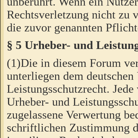
unberührt. Wenn ein Nutzer
Rechtsverletzung nicht zu v
die zuvor genannten Pflicht
§ 5 Urheber- und Leistun
(1)Die in diesem Forum ver
unterliegen dem deutschen
Leistungsschutzrecht. Jede
Urheber- und Leistungsschu
zugelassene Verwertung bed
schriftlichen Zustimmung d