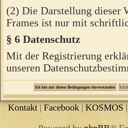
(2) Die Darstellung dieser
Frames ist nur mit schriftli
§ 6 Datenschutz
Mit der Registrierung erklä
unseren Datenschutzbestim
Kontakt
|
Facebook
|
KOSMOS