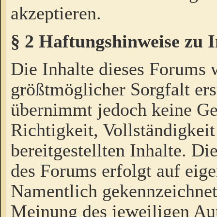
akzeptieren.
§ 2 Haftungshinweise zu 
Die Inhalte dieses Forums 
größtmöglicher Sorgfalt ers
übernimmt jedoch keine Ge
Richtigkeit, Vollständigkeit
bereitgestellten Inhalte. Di
des Forums erfolgt auf eig
Namentlich gekennzeichnet
Meinung des jeweiligen Au