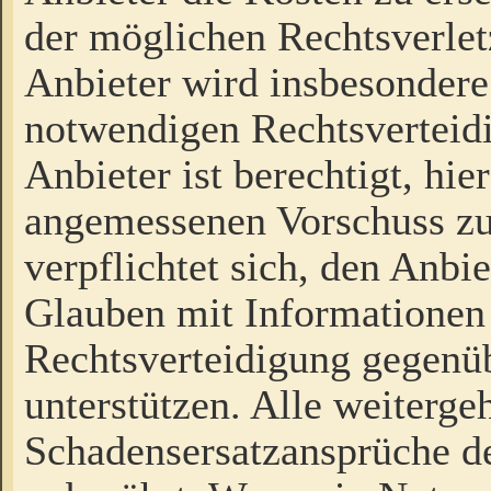
der möglichen Rechtsverlet
Anbieter wird insbesondere
notwendigen Rechtsverteidi
Anbieter ist berechtigt, hi
angemessenen Vorschuss zu
verpflichtet sich, den Anbi
Glauben mit Informationen 
Rechtsverteidigung gegenüb
unterstützen. Alle weiterg
Schadensersatzansprüche de