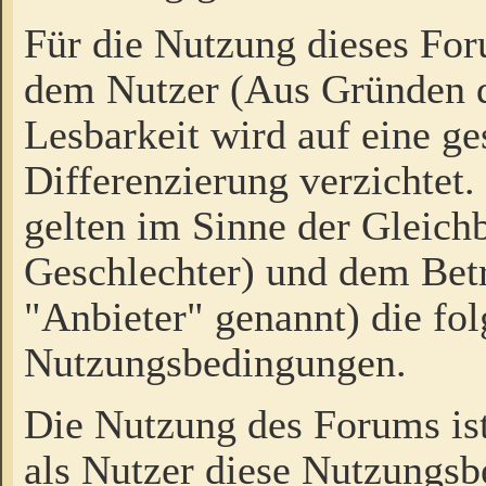
Für die Nutzung dieses Fo
dem Nutzer (Aus Gründen d
Lesbarkeit wird auf eine ge
Differenzierung verzichtet.
gelten im Sinne der Gleich
Geschlechter) und dem Bet
"Anbieter" genannt) die fo
Nutzungsbedingungen.
Die Nutzung des Forums ist
als Nutzer diese Nutzungs