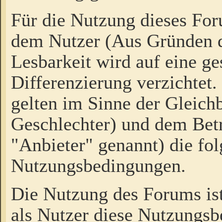
Für die Nutzung dieses Fo
dem Nutzer (Aus Gründen d
Lesbarkeit wird auf eine ge
Differenzierung verzichtet.
gelten im Sinne der Gleich
Geschlechter) und dem Bet
"Anbieter" genannt) die fo
Nutzungsbedingungen.
Die Nutzung des Forums ist
als Nutzer diese Nutzungs