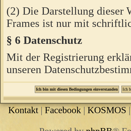
(2) Die Darstellung dieser
Frames ist nur mit schriftli
§ 6 Datenschutz
Mit der Registrierung erklä
unseren Datenschutzbestim
Kontakt
|
Facebook
|
KOSMOS