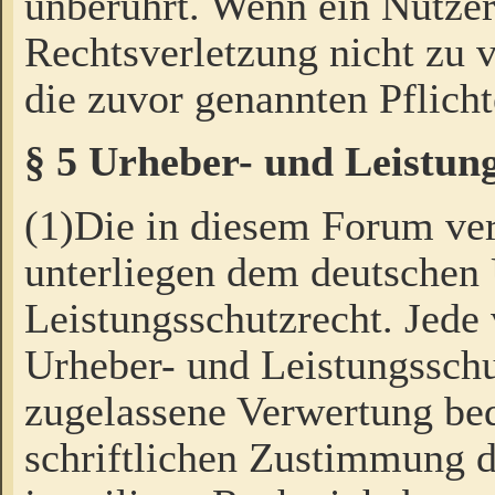
unberührt. Wenn ein Nutzer
Rechtsverletzung nicht zu v
die zuvor genannten Pflicht
§ 5 Urheber- und Leistun
(1)Die in diesem Forum ver
unterliegen dem deutschen
Leistungsschutzrecht. Jede
Urheber- und Leistungsschu
zugelassene Verwertung bed
schriftlichen Zustimmung d