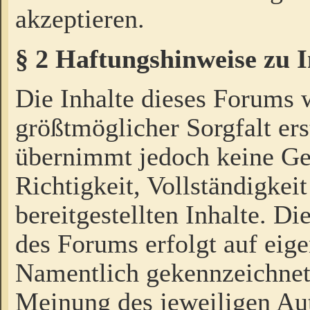
akzeptieren.
§ 2 Haftungshinweise zu 
Die Inhalte dieses Forums 
größtmöglicher Sorgfalt ers
übernimmt jedoch keine Ge
Richtigkeit, Vollständigkeit
bereitgestellten Inhalte. Di
des Forums erfolgt auf eig
Namentlich gekennzeichnet
Meinung des jeweiligen Au