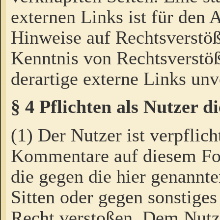
externen Links ist für den 
Hinweise auf Rechtsverstöß
Kenntnis von Rechtsverstö
derartige externe Links unv
§ 4 Pflichten als Nutzer 
(1) Der Nutzer ist verpflich
Kommentare auf diesem For
die gegen die hier genannte
Sitten oder gegen sonstiges
Recht verstoßen. Dem Nutze