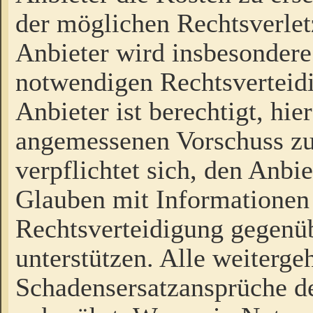
der möglichen Rechtsverlet
Anbieter wird insbesondere
notwendigen Rechtsverteidi
Anbieter ist berechtigt, hi
angemessenen Vorschuss zu
verpflichtet sich, den Anbi
Glauben mit Informationen 
Rechtsverteidigung gegenüb
unterstützen. Alle weiterg
Schadensersatzansprüche de