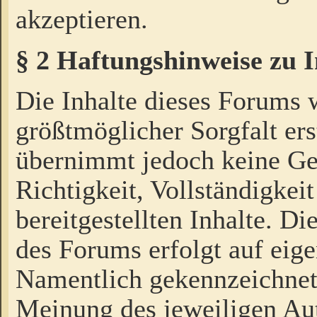
akzeptieren.
§ 2 Haftungshinweise zu 
Die Inhalte dieses Forums 
größtmöglicher Sorgfalt ers
übernimmt jedoch keine Ge
Richtigkeit, Vollständigkeit
bereitgestellten Inhalte. Di
des Forums erfolgt auf eig
Namentlich gekennzeichnet
Meinung des jeweiligen Au