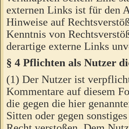
externen Links ist für den 
Hinweise auf Rechtsverstöß
Kenntnis von Rechtsverstö
derartige externe Links unv
§ 4 Pflichten als Nutzer 
(1) Der Nutzer ist verpflich
Kommentare auf diesem For
die gegen die hier genannte
Sitten oder gegen sonstiges
Recht verstoßen. Dem Nutze