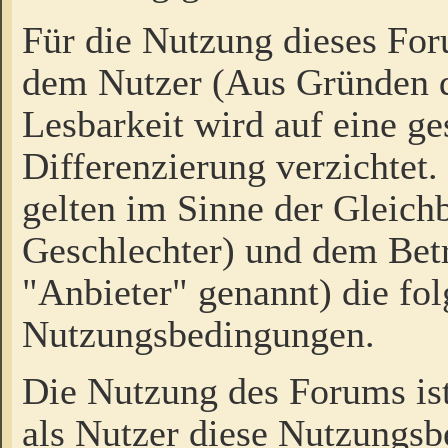
Für die Nutzung dieses Fo
dem Nutzer (Aus Gründen d
Lesbarkeit wird auf eine ge
Differenzierung verzichtet.
gelten im Sinne der Gleich
Geschlechter) und dem Bet
"Anbieter" genannt) die fo
Nutzungsbedingungen.
Die Nutzung des Forums ist
als Nutzer diese Nutzungs