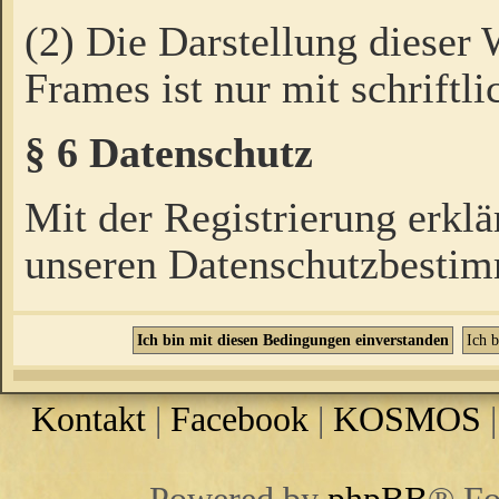
(2) Die Darstellung dieser
Frames ist nur mit schriftli
§ 6 Datenschutz
Mit der Registrierung erklä
unseren Datenschutzbestim
Kontakt
|
Facebook
|
KOSMOS