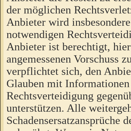
der möglichen Rechtsverlet
Anbieter wird insbesondere
notwendigen Rechtsverteidi
Anbieter ist berechtigt, hi
angemessenen Vorschuss zu
verpflichtet sich, den Anbi
Glauben mit Informationen 
Rechtsverteidigung gegenüb
unterstützen. Alle weiterg
Schadensersatzansprüche de