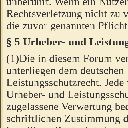
unberührt. Wenn ein Nutzer
Rechtsverletzung nicht zu v
die zuvor genannten Pflicht
§ 5 Urheber- und Leistun
(1)Die in diesem Forum ver
unterliegen dem deutschen
Leistungsschutzrecht. Jede
Urheber- und Leistungsschu
zugelassene Verwertung bed
schriftlichen Zustimmung d