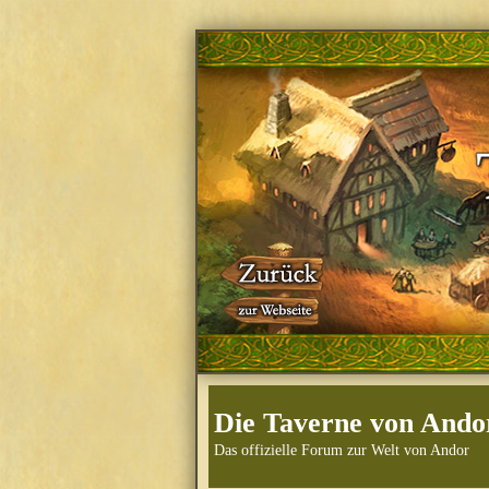
Die Taverne von Ando
Das offizielle Forum zur Welt von Andor