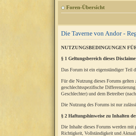
Foren-Übersicht
Die Taverne von Andor - Reg
NUTZUNGSBEDINGUNGEN FÜ
§ 1 Geltungsbereich dieses Disclaime
Das Forum ist ein eigenständiger Teil 
Für die Nutzung dieses Forums gelten 
geschlechtsspezifische Differenzierung
Geschlechter) und dem Betreiber (nac
Die Nutzung des Forums ist nur zuläss
§ 2 Haftungshinweise zu Inhalten d
Die Inhalte dieses Forums werden mit g
Richtigkeit, Vollständigkeit und Aktual