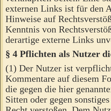
externen Links ist für den 
Hinweise auf Rechtsverstöß
Kenntnis von Rechtsverstö
derartige externe Links unv
§ 4 Pflichten als Nutzer 
(1) Der Nutzer ist verpflich
Kommentare auf diesem For
die gegen die hier genannte
Sitten oder gegen sonstiges
Recht verstoßen. Dem Nutze