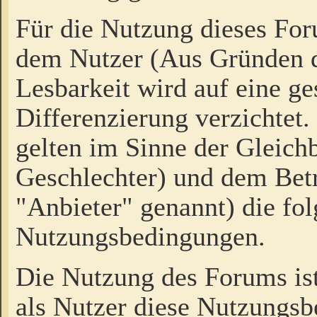
Für die Nutzung dieses Fo
dem Nutzer (Aus Gründen d
Lesbarkeit wird auf eine ge
Differenzierung verzichtet.
gelten im Sinne der Gleich
Geschlechter) und dem Bet
"Anbieter" genannt) die fo
Nutzungsbedingungen.
Die Nutzung des Forums ist
als Nutzer diese Nutzungs