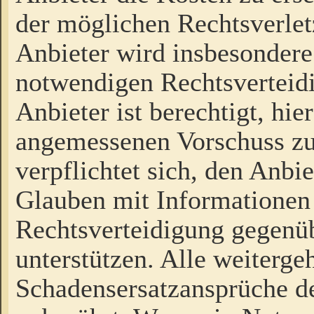
der möglichen Rechtsverlet
Anbieter wird insbesondere
notwendigen Rechtsverteidi
Anbieter ist berechtigt, hi
angemessenen Vorschuss zu
verpflichtet sich, den Anbi
Glauben mit Informationen 
Rechtsverteidigung gegenüb
unterstützen. Alle weiterg
Schadensersatzansprüche de