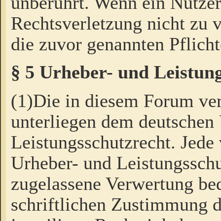
unberührt. Wenn ein Nutzer
Rechtsverletzung nicht zu v
die zuvor genannten Pflicht
§ 5 Urheber- und Leistun
(1)Die in diesem Forum ver
unterliegen dem deutschen
Leistungsschutzrecht. Jede
Urheber- und Leistungsschu
zugelassene Verwertung bed
schriftlichen Zustimmung d