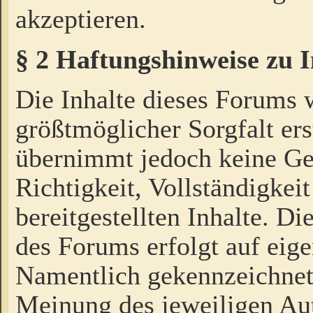
akzeptieren.
§ 2 Haftungshinweise zu 
Die Inhalte dieses Forums 
größtmöglicher Sorgfalt ers
übernimmt jedoch keine Ge
Richtigkeit, Vollständigkeit
bereitgestellten Inhalte. Di
des Forums erfolgt auf eig
Namentlich gekennzeichnet
Meinung des jeweiligen Au