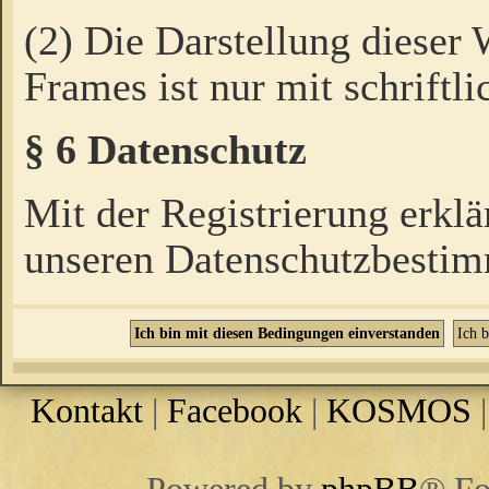
(2) Die Darstellung dieser
Frames ist nur mit schriftli
§ 6 Datenschutz
Mit der Registrierung erklä
unseren Datenschutzbestim
Kontakt
|
Facebook
|
KOSMOS