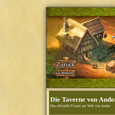
Die Taverne von Ando
Das offizielle Forum zur Welt von Andor