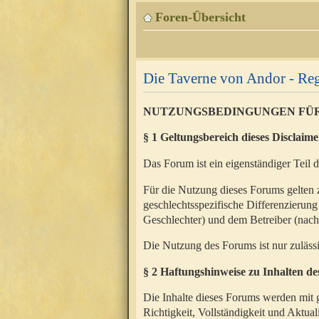
Foren-Übersicht
Die Taverne von Andor - Reg
NUTZUNGSBEDINGUNGEN FÜ
§ 1 Geltungsbereich dieses Disclaime
Das Forum ist ein eigenständiger Teil 
Für die Nutzung dieses Forums gelten 
geschlechtsspezifische Differenzierung
Geschlechter) und dem Betreiber (nac
Die Nutzung des Forums ist nur zuläss
§ 2 Haftungshinweise zu Inhalten d
Die Inhalte dieses Forums werden mit g
Richtigkeit, Vollständigkeit und Aktual