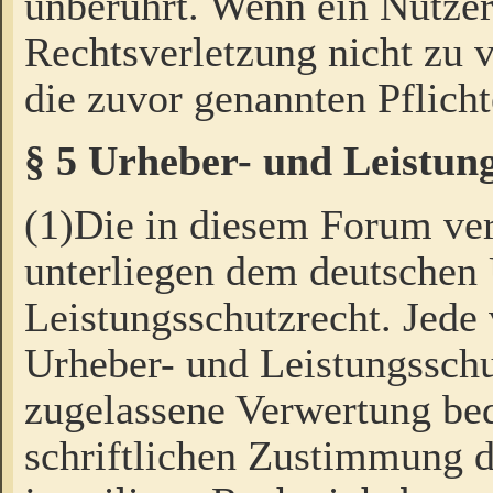
unberührt. Wenn ein Nutzer
Rechtsverletzung nicht zu v
die zuvor genannten Pflicht
§ 5 Urheber- und Leistun
(1)Die in diesem Forum ver
unterliegen dem deutschen
Leistungsschutzrecht. Jede
Urheber- und Leistungsschu
zugelassene Verwertung bed
schriftlichen Zustimmung d