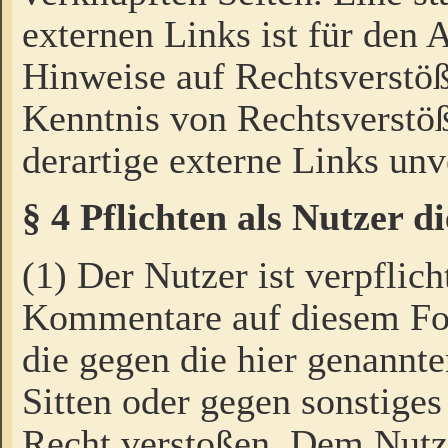
externen Links ist für den 
Hinweise auf Rechtsverstöß
Kenntnis von Rechtsverstö
derartige externe Links unv
§ 4 Pflichten als Nutzer 
(1) Der Nutzer ist verpflich
Kommentare auf diesem For
die gegen die hier genannte
Sitten oder gegen sonstiges
Recht verstoßen. Dem Nutze