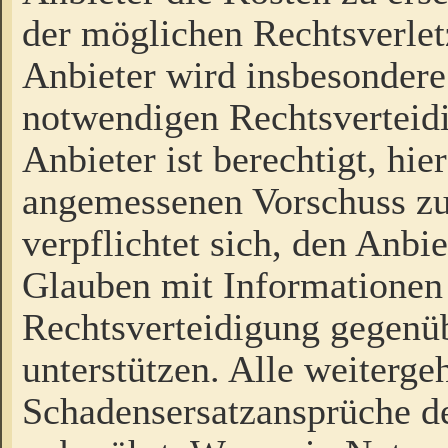
der möglichen Rechtsverlet
Anbieter wird insbesondere
notwendigen Rechtsverteidi
Anbieter ist berechtigt, hi
angemessenen Vorschuss zu
verpflichtet sich, den Anbi
Glauben mit Informationen 
Rechtsverteidigung gegenüb
unterstützen. Alle weiterg
Schadensersatzansprüche de