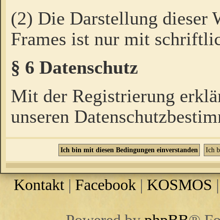
(2) Die Darstellung dieser
Frames ist nur mit schriftli
§ 6 Datenschutz
Mit der Registrierung erklä
unseren Datenschutzbestim
Kontakt
|
Facebook
|
KOSMOS