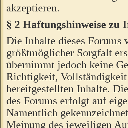
akzeptieren.
§ 2 Haftungshinweise zu 
Die Inhalte dieses Forums 
größtmöglicher Sorgfalt ers
übernimmt jedoch keine Ge
Richtigkeit, Vollständigkeit
bereitgestellten Inhalte. Di
des Forums erfolgt auf eig
Namentlich gekennzeichnet
Meinung des jeweiligen Au